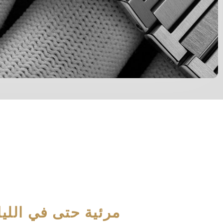
مرئية حتى في اللي