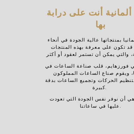
ألمانية أنت على درابة
بها
انيا بمنتجاتها عالية الجودة في أنحاء
 قد تكون على معرفة بهذه المنتجات
ي فورزهايم، قلب صناعة الساعات في
ا، ويقوم صناع الساعات المملوكون
بتنظيم الحركات وتجميع الساعات بدقة
كبيرة.
هي أن نوفر نفس الجودة التي تعودت
عليها في ساعاتنا.