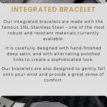
INTEGRATED BRACELET
Our integrated bracelets are made with the
famous 316L Stainless Steel – one of the most
robust and resistant materials currently
available.
It is carefully designed with hand-finished
deep satin, and with alternating polished
links to create a sophisticated look.
Our bracelets are also designed to gently fall
onto your wrist and provide a great sense of
comfort.