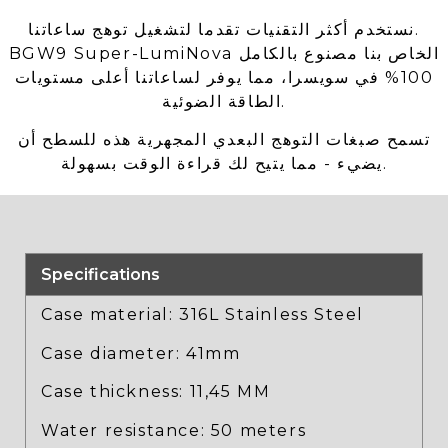
نستخدم أكثر التقنيات تقدما لتشغيل توهج ساعاتنا.
BGW9 Super-LumiNova الخاص بنا مصنوع بالكامل
100% في سويسرا، مما يوفر لساعاتنا أعلى مستويات
الطاقة الضوئية.
تسمح صبغات التوهج البعدي المجهرية هذه للسطح أن
يضيء - مما يتيح لك قراءة الوقت بسهولة.
Specifications
Case material: 316L Stainless Steel
Case diameter: 41mm
Case thickness: 11,45 MM
Water resistance: 50 meters