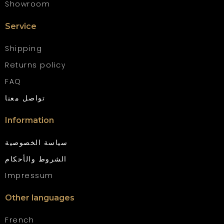
Showroom
Service
Shipping
Returns policy
FAQ
تواصل معنا
Information
سياسة الخصوصية
الشروط والأحكام
Impressum
Other languages
French