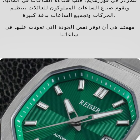
تتمركز في فورزهايم، قلب صناعة الساعات في ألمانيا،
ويقوم صناع الساعات المملوكون للعائلات بتنظيم
الحركات وتجميع الساعات بدقة كبيرة.
مهمتنا هي أن نوفر نفس الجودة التي تعودت عليها في
ساعاتنا.