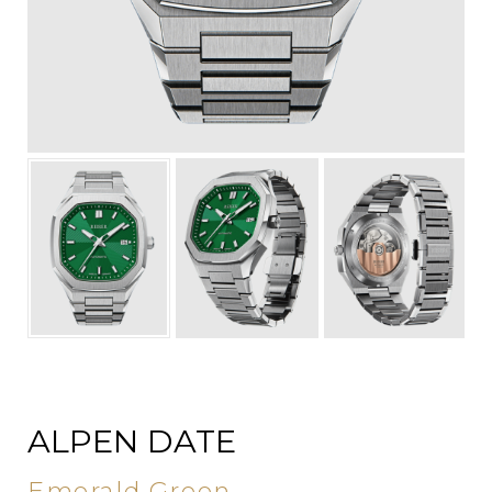
ALPEN DATE
Emerald Green