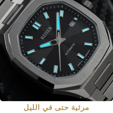
مرئية حتى في الليل