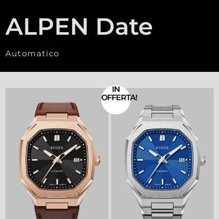
ALPEN Date
Automatico
IN
OFFERTA!