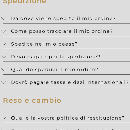
Spedizione
Da dove viene spedito il mio ordine?
Come posso tracciare il mio ordine?
Spedite nel mio paese?
Devo pagare per la spedizione?
Quando spedirai il mio ordine?
Dovrò pagare tasse e dazi internazionali?
Reso e cambio
Qual è la vostra politica di restituzione?