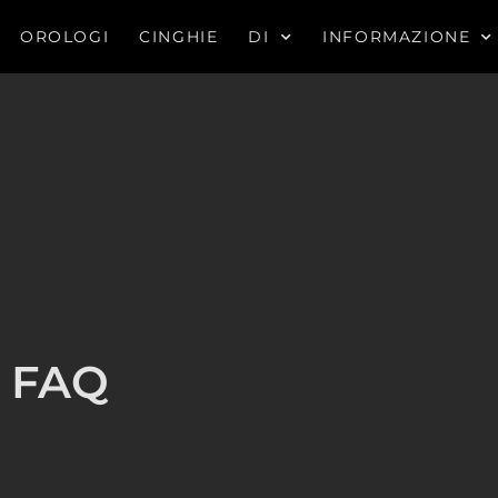
OROLOGI
CINGHIE
DI
INFORMAZIONE
FAQ