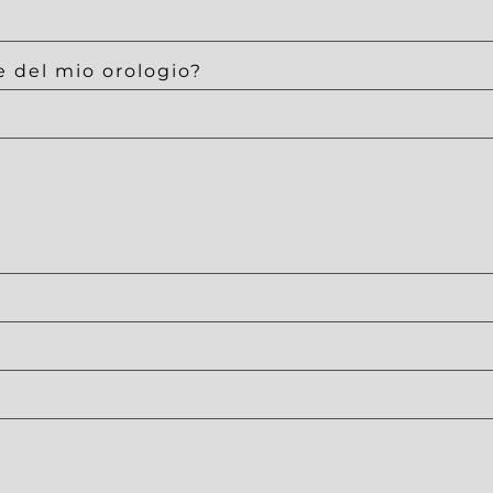
e del mio orologio?