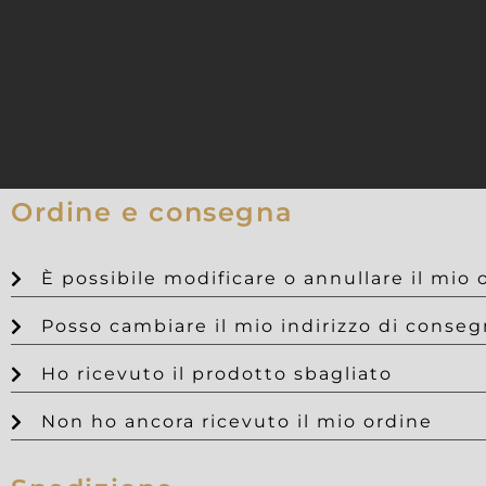
Ordine e consegna
È possibile modificare o annullare il mio 
Posso cambiare il mio indirizzo di conse
Ho ricevuto il prodotto sbagliato
Non ho ancora ricevuto il mio ordine