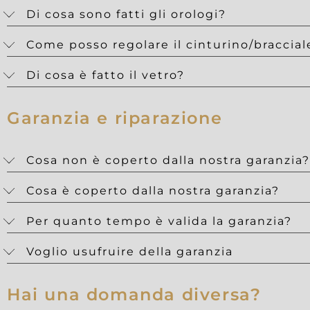
Di cosa sono fatti gli orologi?
Come posso regolare il cinturino/braccial
Di cosa è fatto il vetro?
Garanzia e riparazione
Cosa non è coperto dalla nostra garanzia?
Cosa è coperto dalla nostra garanzia?
Per quanto tempo è valida la garanzia?
Voglio usufruire della garanzia
Hai una domanda diversa?