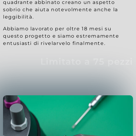
quadrante abbinato creano un aspetto
sobrio che aiuta notevolmente anche la
leggibilità.
Abbiamo lavorato per oltre 18 mesi su
questo progetto e siamo estremamente
entusiasti di rivelarvelo finalmente.
Limitato a 75 pezzi