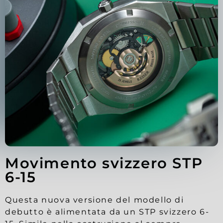
Movimento svizzero STP
6-15
Questa nuova versione del modello di
debutto è alimentata da un STP svizzero 6-