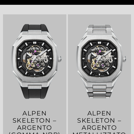
ALPEN
ALPEN
SKELETON –
SKELETON –
ARGENTO
ARGENTO