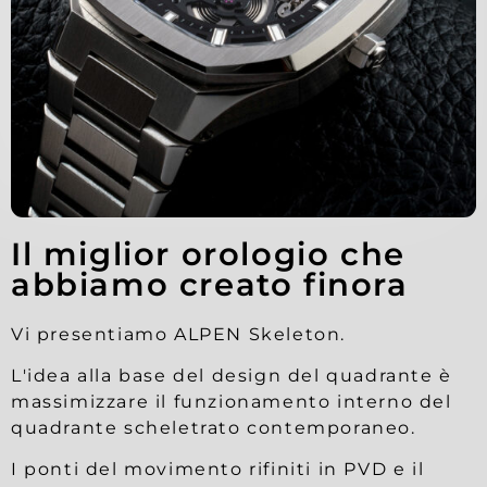
Il miglior orologio che
abbiamo creato finora
Vi presentiamo ALPEN Skeleton.
L'idea alla base del design del quadrante è
massimizzare il funzionamento interno del
quadrante scheletrato contemporaneo.
I ponti del movimento rifiniti in PVD e il