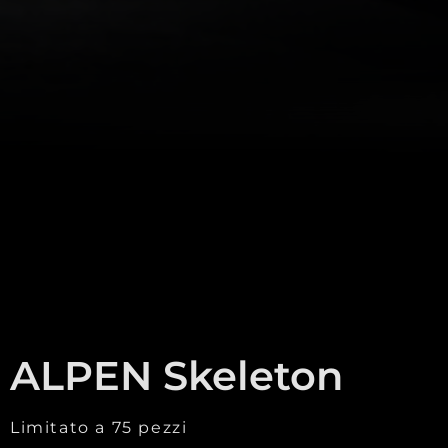
ALPEN Skeleton
Limitato a 75 pezzi