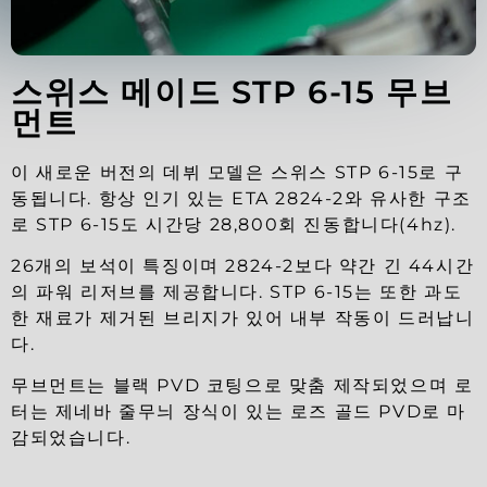
스위스 메이드 STP 6-15 무브
먼트
이 새로운 버전의 데뷔 모델은 스위스 STP 6-15로 구
동됩니다. 항상 인기 있는 ETA 2824-2와 유사한 구조
로 STP 6-15도 시간당 28,800회 진동합니다(4hz).
26개의 보석이 특징이며 2824-2보다 약간 긴 44시간
의 파워 리저브를 제공합니다. STP 6-15는 또한 과도
한 재료가 제거된 브리지가 있어 내부 작동이 드러납니
다.
무브먼트는 블랙 PVD 코팅으로 맞춤 제작되었으며 로
터는 제네바 줄무늬 장식이 있는 로즈 골드 PVD로 마
감되었습니다.