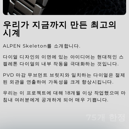
우리가 지금까지 만든 최고의
시계
ALPEN Skeleton를 소개합니다.
다이얼 디자인의 이면에 있는 아이디어는 현대적인 스
켈레톤 다이얼의 내부 작동을 극대화하는 것입니다.
PVD 마감 무브먼트 브릿지와 일치하는 다이얼은 절제
된 외관을 연출하여 가독성을 크게 향상시킵니다.
우리는 이 프로젝트에 대해 18개월 이상 작업했으며 마
침내 여러분에게 공개하게 되어 매우 기쁩니다.
75개 한정