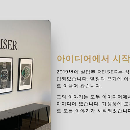
아이디어에서 시작
2019년에 설립된 REISER는
립되었습니다. 열정과 끈기에 
로 이끌어 왔습니다.
그의 이야기는 모두 아이디어에
아이디어 였습니다. 기성품에 
로 모든 이야기가 시작되었습니다