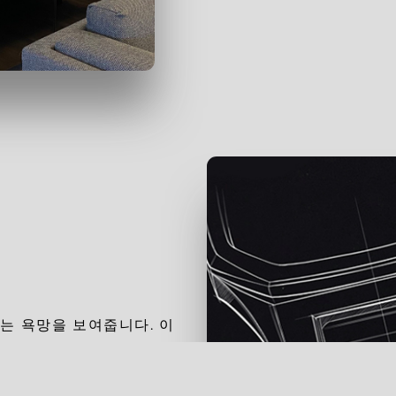
는 욕망을 보여줍니다. 이
당신이 기성품에 불편함을 느