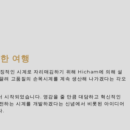
한 여행
 상징적인 시계로 자리매김하기 위해 Hicham에 의해 설
이끌려 고품질의 손목시계를 계속 생산해 나가겠다는 각오
서 시작되었습니다. 영감을 줄 만큼 대담하고 혁신적인
도전하는 시계를 개발하겠다는 신념에서 비롯된 아이디어
.