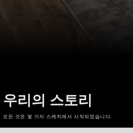
우리의 스토리
모든 것은 몇 가지 스케치에서 시작되었습니다.