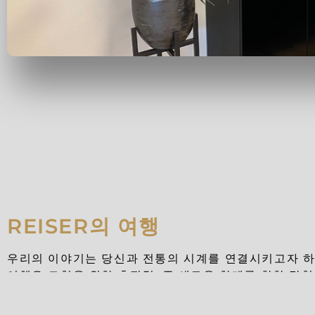
REISER의 여행
우리의 이야기는 당신과 전통의 시계를 연결시키고자 하
여행은 모험을 위한 추진력, 즉 새로운 한계를 향한 탐험
을 자극하는 시계에 관한 여정이며, 미지의 것을 쫓고 