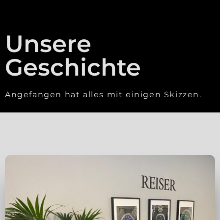
Unsere
Geschichte
Angefangen hat alles mit einigen Skizzen.