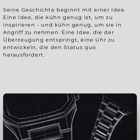
Seine Geschichte beginnt mit einer Idee.
Eine Idee, die kühn genug ist, um zu
inspirieren - und kühn genug, um sie in
Angriff zu nehmen. Eine Idee, die der
Überzeugung entspringt, eine Uhr zu
entwickeln, die den Status quo
herausfordert.