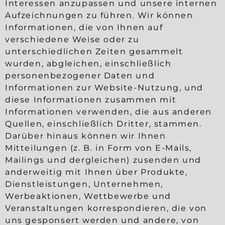
Interessen anzupassen und unsere internen
Aufzeichnungen zu führen. Wir können
Informationen, die von Ihnen auf
verschiedene Weise oder zu
unterschiedlichen Zeiten gesammelt
wurden, abgleichen, einschließlich
personenbezogener Daten und
Informationen zur Website-Nutzung, und
diese Informationen zusammen mit
Informationen verwenden, die aus anderen
Quellen, einschließlich Dritter, stammen.
Darüber hinaus können wir Ihnen
Mitteilungen (z. B. in Form von E-Mails,
Mailings und dergleichen) zusenden und
anderweitig mit Ihnen über Produkte,
Dienstleistungen, Unternehmen,
Werbeaktionen, Wettbewerbe und
Veranstaltungen korrespondieren, die von
uns gesponsert werden und andere, von