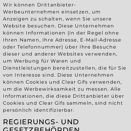
Wir können Drittanbieter-
Werbeunternehmen einsetzen, um
Anzeigen zu schalten, wenn Sie unsere
Website besuchen. Diese Unternehmen
können Informationen (in der Regel ohne
Ihren Namen, Ihre Adresse, E-Mail-Adresse
oder Telefonnummer) über Ihre Besuche
dieser und anderer Websites verwenden,
um Werbung für Waren und
Dienstleistungen bereitzustellen, die für Sie
von Interesse sind. Diese Unternehmen
können Cookies und Clear Gifs verwenden,
um die Werbewirksamkeit zu messen. Alle
Informationen, die diese Drittanbieter über
Cookies und Clear Gifs sammeln, sind nicht
persönlich identifizierbar.
REGIERUNGS- UND
GESETZBEHÖRDEN