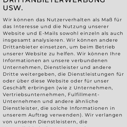
USW.
Wir können das Nutzerverhalten als Maß für
das Interesse und die Nutzung unserer
Website und E-Mails sowohl einzeln als auch
insgesamt analysieren. Wir können andere
Drittanbieter einsetzen, um beim Betrieb
unserer Website zu helfen. Wir können Ihre
Informationen an unsere verbundenen
Unternehmen, Dienstleister und andere
Dritte weitergeben, die Dienstleistungen für
oder über diese Website oder für unser
Geschäft erbringen (wie z Unternehmen,
Vertriebsunternehmen, Fulfillment-
Unternehmen und andere ähnliche
Dienstleister, die solche Informationen in
unserem Auftrag verwenden). Wir verlangen
von unseren Dienstleistern, die