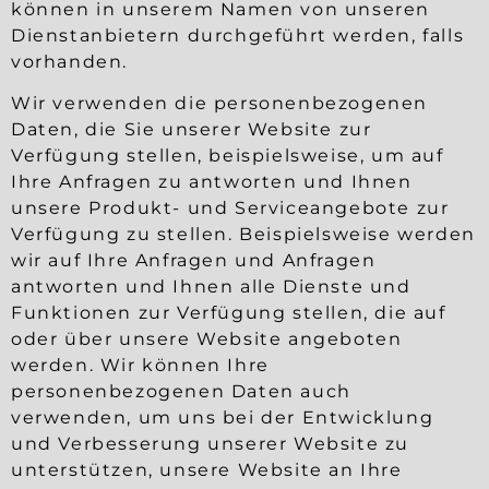
können in unserem Namen von unseren
Dienstanbietern durchgeführt werden, falls
vorhanden.
Wir verwenden die personenbezogenen
Daten, die Sie unserer Website zur
Verfügung stellen, beispielsweise, um auf
Ihre Anfragen zu antworten und Ihnen
unsere Produkt- und Serviceangebote zur
Verfügung zu stellen. Beispielsweise werden
wir auf Ihre Anfragen und Anfragen
antworten und Ihnen alle Dienste und
Funktionen zur Verfügung stellen, die auf
oder über unsere Website angeboten
werden. Wir können Ihre
personenbezogenen Daten auch
verwenden, um uns bei der Entwicklung
und Verbesserung unserer Website zu
unterstützen, unsere Website an Ihre