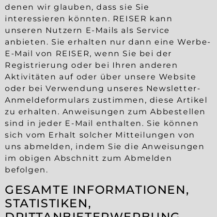
denen wir glauben, dass sie Sie
interessieren könnten. REISER kann
unseren Nutzern E-Mails als Service
anbieten. Sie erhalten nur dann eine Werbe-
E-Mail von REISER, wenn Sie bei der
Registrierung oder bei Ihren anderen
Aktivitäten auf oder über unsere Website
oder bei Verwendung unseres Newsletter-
Anmeldeformulars zustimmen, diese Artikel
zu erhalten. Anweisungen zum Abbestellen
sind in jeder E-Mail enthalten. Sie können
sich vom Erhalt solcher Mitteilungen von
uns abmelden, indem Sie die Anweisungen
im obigen Abschnitt zum Abmelden
befolgen.
GESAMTE INFORMATIONEN,
STATISTIKEN,
DRITTANBIETERWERBUNG