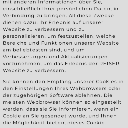
mit anderen Informationen über Sie,
einschließlich Ihrer persönlichen Daten, in
Verbindung zu bringen. All diese Zwecke
dienen dazu, Ihr Erlebnis auf unserer
Website zu verbessern und zu
personalisieren, um festzustellen, welche
Bereiche und Funktionen unserer Website
am beliebtesten sind, und um
Verbesserungen und Aktualisierungen
vorzunehmen, um das Erlebnis der REISER-
Website zu verbessern.
Sie können den Empfang unserer Cookies in
den Einstellungen Ihres Webbrowsers oder
der zugehörigen Software ablehnen. Die
meisten Webbrowser können so eingestellt
werden, dass sie Sie informieren, wenn ein
Cookie an Sie gesendet wurde, und Ihnen
die Möglichkeit bieten, dieses Cookie