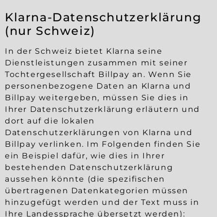
Klarna-Datenschutzerklärung
(nur Schweiz)
In der Schweiz bietet Klarna seine
Dienstleistungen zusammen mit seiner
Tochtergesellschaft Billpay an. Wenn Sie
personenbezogene Daten an Klarna und
Billpay weitergeben, müssen Sie dies in
Ihrer Datenschutzerklärung erläutern und
dort auf die lokalen
Datenschutzerklärungen von Klarna und
Billpay verlinken. Im Folgenden finden Sie
ein Beispiel dafür, wie dies in Ihrer
bestehenden Datenschutzerklärung
aussehen könnte (die spezifischen
übertragenen Datenkategorien müssen
hinzugefügt werden und der Text muss in
Ihre Landessprache übersetzt werden):