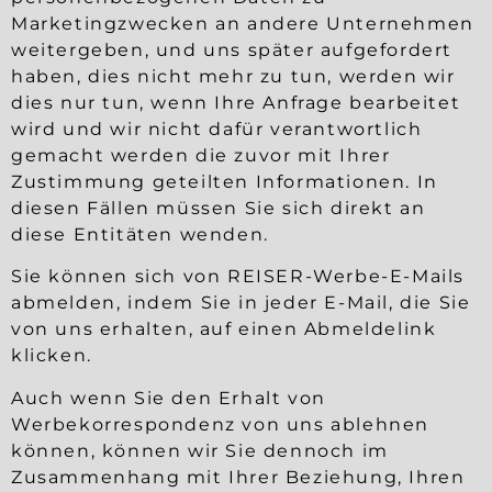
Marketingzwecken an andere Unternehmen
weitergeben, und uns später aufgefordert
haben, dies nicht mehr zu tun, werden wir
dies nur tun, wenn Ihre Anfrage bearbeitet
wird und wir nicht dafür verantwortlich
gemacht werden die zuvor mit Ihrer
Zustimmung geteilten Informationen. In
diesen Fällen müssen Sie sich direkt an
diese Entitäten wenden.
Sie können sich von REISER-Werbe-E-Mails
abmelden, indem Sie in jeder E-Mail, die Sie
von uns erhalten, auf einen Abmeldelink
klicken.
Auch wenn Sie den Erhalt von
Werbekorrespondenz von uns ablehnen
können, können wir Sie dennoch im
Zusammenhang mit Ihrer Beziehung, Ihren