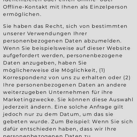
Offline-Kontakt mit Ihnen als Einzelperson
ermöglichen.
Sie haben das Recht, sich von bestimmten
unserer Verwendungen Ihrer
personenbezogenen Daten abzumelden.
Wenn Sie beispielsweise auf dieser Website
aufgefordert werden, personenbezogene
Daten anzugeben, haben Sie
möglicherweise die Möglichkeit, (1)
Korrespondenz von uns zu erhalten oder (2)
Ihre personenbezogenen Daten an andere
weiterzugeben Unternehmen für ihre
Marketingzwecke. Sie können diese Auswahl
jederzeit ändern. Eine solche Anfrage gilt
jedoch nur zu dem Datum, um das sie
gebeten wurde. Zum Beispiel: Wenn Sie sich
dafür entschieden haben, dass wir Ihre
personenbezogenen Daten zu