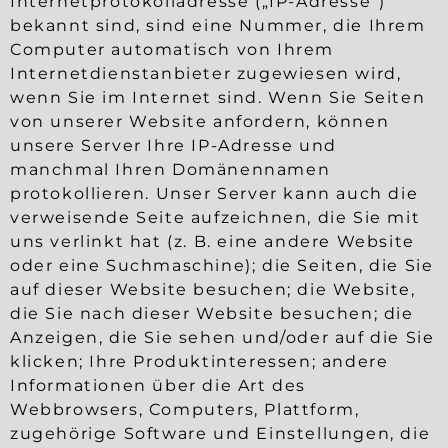
Internetprotokolladresse („IP-Adresse“)
bekannt sind, sind eine Nummer, die Ihrem
Computer automatisch von Ihrem
Internetdienstanbieter zugewiesen wird,
wenn Sie im Internet sind. Wenn Sie Seiten
von unserer Website anfordern, können
unsere Server Ihre IP-Adresse und
manchmal Ihren Domänennamen
protokollieren. Unser Server kann auch die
verweisende Seite aufzeichnen, die Sie mit
uns verlinkt hat (z. B. eine andere Website
oder eine Suchmaschine); die Seiten, die Sie
auf dieser Website besuchen; die Website,
die Sie nach dieser Website besuchen; die
Anzeigen, die Sie sehen und/oder auf die Sie
klicken; Ihre Produktinteressen; andere
Informationen über die Art des
Webbrowsers, Computers, Plattform,
zugehörige Software und Einstellungen, die