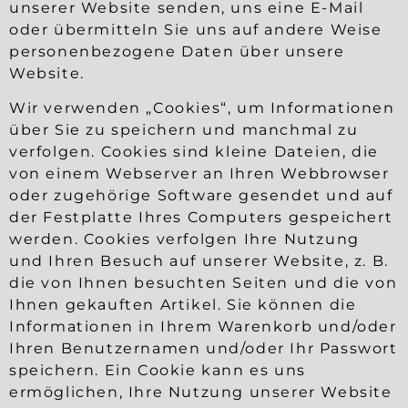
unserer Website senden, uns eine E-Mail
oder übermitteln Sie uns auf andere Weise
personenbezogene Daten über unsere
Website.
Wir verwenden „Cookies“, um Informationen
über Sie zu speichern und manchmal zu
verfolgen. Cookies sind kleine Dateien, die
von einem Webserver an Ihren Webbrowser
oder zugehörige Software gesendet und auf
der Festplatte Ihres Computers gespeichert
werden. Cookies verfolgen Ihre Nutzung
und Ihren Besuch auf unserer Website, z. B.
die von Ihnen besuchten Seiten und die von
Ihnen gekauften Artikel. Sie können die
Informationen in Ihrem Warenkorb und/oder
Ihren Benutzernamen und/oder Ihr Passwort
speichern. Ein Cookie kann es uns
ermöglichen, Ihre Nutzung unserer Website