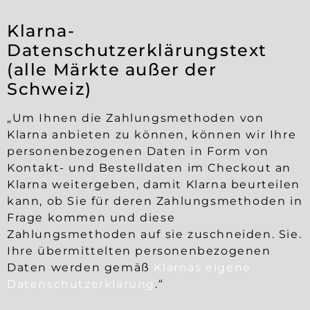
Klarna-
Datenschutzerklärungstext
(alle Märkte außer der
Schweiz)
„Um Ihnen die Zahlungsmethoden von
Klarna anbieten zu können, können wir Ihre
personenbezogenen Daten in Form von
Kontakt- und Bestelldaten im Checkout an
Klarna weitergeben, damit Klarna beurteilen
kann, ob Sie für deren Zahlungsmethoden in
Frage kommen und diese
Zahlungsmethoden auf sie zuschneiden. Sie.
Ihre übermittelten personenbezogenen
Daten werden gemäß
Klarnas eigene
Datenschutzerklärung
.“