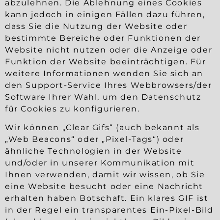
abzulehnen. Die Ablehnung eines Cookies
kann jedoch in einigen Fällen dazu führen,
dass Sie die Nutzung der Website oder
bestimmte Bereiche oder Funktionen der
Website nicht nutzen oder die Anzeige oder
Funktion der Website beeinträchtigen. Für
weitere Informationen wenden Sie sich an
den Support-Service Ihres Webbrowsers/der
Software Ihrer Wahl, um den Datenschutz
für Cookies zu konfigurieren.
Wir können „Clear Gifs“ (auch bekannt als
„Web Beacons“ oder „Pixel-Tags“) oder
ähnliche Technologien in der Website
und/oder in unserer Kommunikation mit
Ihnen verwenden, damit wir wissen, ob Sie
eine Website besucht oder eine Nachricht
erhalten haben Botschaft. Ein klares GIF ist
in der Regel ein transparentes Ein-Pixel-Bild