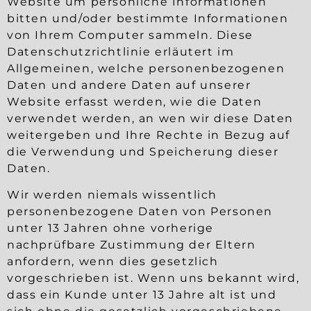
Website um persönliche Informationen
bitten und/oder bestimmte Informationen
von Ihrem Computer sammeln. Diese
Datenschutzrichtlinie erläutert im
Allgemeinen, welche personenbezogenen
Daten und andere Daten auf unserer
Website erfasst werden, wie die Daten
verwendet werden, an wen wir diese Daten
weitergeben und Ihre Rechte in Bezug auf
die Verwendung und Speicherung dieser
Daten.
Wir werden niemals wissentlich
personenbezogene Daten von Personen
unter 13 Jahren ohne vorherige
nachprüfbare Zustimmung der Eltern
anfordern, wenn dies gesetzlich
vorgeschrieben ist. Wenn uns bekannt wird,
dass ein Kunde unter 13 Jahre alt ist und