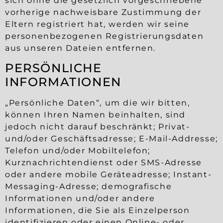
sich ohne die gesetzlich vorgeschriebene
vorherige nachweisbare Zustimmung der
Eltern registriert hat, werden wir seine
personenbezogenen Registrierungsdaten
aus unseren Dateien entfernen.
PERSÖNLICHE
INFORMATIONEN
„Persönliche Daten“, um die wir bitten,
können Ihren Namen beinhalten, sind
jedoch nicht darauf beschränkt; Privat-
und/oder Geschäftsadresse; E-Mail-Addresse;
Telefon und/oder Mobiltelefon;
Kurznachrichtendienst oder SMS-Adresse
oder andere mobile Geräteadresse; Instant-
Messaging-Adresse; demografische
Informationen und/oder andere
Informationen, die Sie als Einzelperson
identifizieren oder einen Online- oder