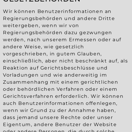
Wir können Benutzerinformationen an
Regierungsbehörden und andere Dritte
weitergeben, wenn wir von
Regierungsbehörden dazu gezwungen
werden, nach unserem Ermessen oder auf
andere Weise, wie gesetzlich
vorgeschrieben, in gutem Glauben,
einschließlich, aber nicht beschränkt auf, als
Reaktion auf Gerichtsbeschlüsse und
Vorladungen und wie anderweitig im
Zusammenhang mit einem gerichtlichen
oder behördlichen Verfahren oder einem
Gerichtsverfahren erforderlich. Wir können
auch Benutzerinformationen offenlegen,
wenn wir Grund zu der Annahme haben,
dass jemand unsere Rechte oder unser
Eigentum, andere Benutzer der Website
oder andere Personen, die durch solche