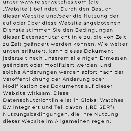
unter www.reiserwatches.com (die
„Website“) befindet. Durch den Besuch
dieser Website und/oder die Nutzung der
auf oder über diese Website angebotenen
Dienste stimmen Sie den Bedingungen
dieser Datenschutzrichtlinie zu, die von Zeit
zu Zeit geändert werden können. Wie weiter
unten erläutert, kann dieses Dokument
jederzeit nach unserem alleinigen Ermessen
geändert oder modifiziert werden, und
solche Änderungen werden sofort nach der
Veröffentlichung der Änderung oder
Modifikation des Dokuments auf dieser
Website wirksam. Diese
Datenschutzrichtlinie ist in Global Watches
B.V integriert und Teil davon. („REISER“)
Nutzungsbedingungen, die Ihre Nutzung
dieser Website im Allgemeinen regeln.