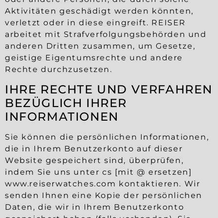
Aktivitäten geschädigt werden könnten,
verletzt oder in diese eingreift. REISER
arbeitet mit Strafverfolgungsbehörden und
anderen Dritten zusammen, um Gesetze,
geistige Eigentumsrechte und andere
Rechte durchzusetzen.
IHRE RECHTE UND VERFAHREN
BEZÜGLICH IHRER
INFORMATIONEN
Sie können die persönlichen Informationen,
die in Ihrem Benutzerkonto auf dieser
Website gespeichert sind, überprüfen,
indem Sie uns unter cs [mit @ ersetzen]
www.reiserwatches.com kontaktieren. Wir
senden Ihnen eine Kopie der persönlichen
Daten, die wir in Ihrem Benutzerkonto