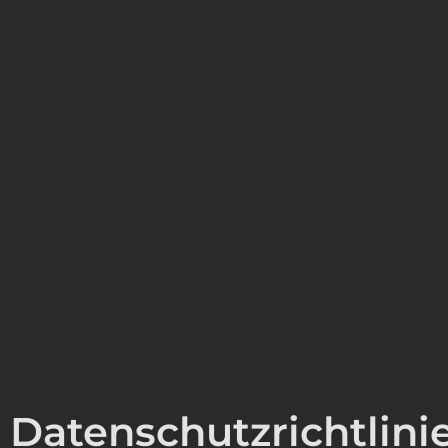
Datenschutzrichtlini