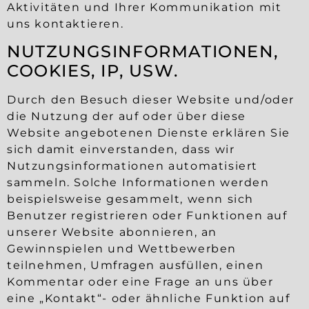
Aktivitäten und Ihrer Kommunikation mit
uns kontaktieren.
NUTZUNGSINFORMATIONEN,
COOKIES, IP, USW.
Durch den Besuch dieser Website und/oder
die Nutzung der auf oder über diese
Website angebotenen Dienste erklären Sie
sich damit einverstanden, dass wir
Nutzungsinformationen automatisiert
sammeln. Solche Informationen werden
beispielsweise gesammelt, wenn sich
Benutzer registrieren oder Funktionen auf
unserer Website abonnieren, an
Gewinnspielen und Wettbewerben
teilnehmen, Umfragen ausfüllen, einen
Kommentar oder eine Frage an uns über
eine „Kontakt“- oder ähnliche Funktion auf