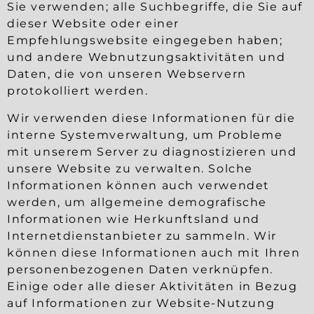
Sie verwenden; alle Suchbegriffe, die Sie auf
dieser Website oder einer
Empfehlungswebsite eingegeben haben;
und andere Webnutzungsaktivitäten und
Daten, die von unseren Webservern
protokolliert werden.
Wir verwenden diese Informationen für die
interne Systemverwaltung, um Probleme
mit unserem Server zu diagnostizieren und
unsere Website zu verwalten. Solche
Informationen können auch verwendet
werden, um allgemeine demografische
Informationen wie Herkunftsland und
Internetdienstanbieter zu sammeln. Wir
können diese Informationen auch mit Ihren
personenbezogenen Daten verknüpfen.
Einige oder alle dieser Aktivitäten in Bezug
auf Informationen zur Website-Nutzung