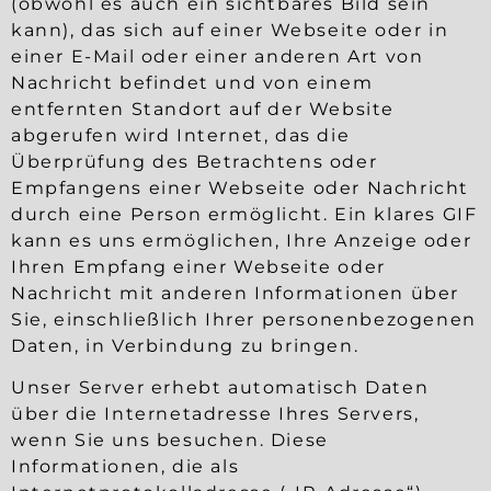
(obwohl es auch ein sichtbares Bild sein
kann), das sich auf einer Webseite oder in
einer E-Mail oder einer anderen Art von
Nachricht befindet und von einem
entfernten Standort auf der Website
abgerufen wird Internet, das die
Überprüfung des Betrachtens oder
Empfangens einer Webseite oder Nachricht
durch eine Person ermöglicht. Ein klares GIF
kann es uns ermöglichen, Ihre Anzeige oder
Ihren Empfang einer Webseite oder
Nachricht mit anderen Informationen über
Sie, einschließlich Ihrer personenbezogenen
Daten, in Verbindung zu bringen.
Unser Server erhebt automatisch Daten
über die Internetadresse Ihres Servers,
wenn Sie uns besuchen. Diese
Informationen, die als