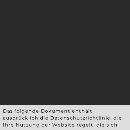
Das folgende Dokument enthält
ausdrücklich die Datenschutzrichtlinie, die
Ihre Nutzung der Website regelt, die sich