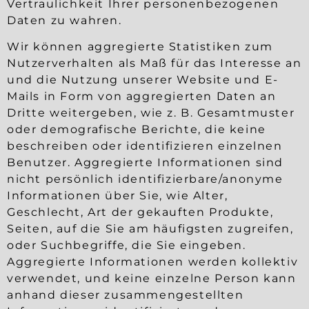
Vertraulichkeit Ihrer personenbezogenen
Daten zu wahren.
Wir können aggregierte Statistiken zum
Nutzerverhalten als Maß für das Interesse an
und die Nutzung unserer Website und E-
Mails in Form von aggregierten Daten an
Dritte weitergeben, wie z. B. Gesamtmuster
oder demografische Berichte, die keine
beschreiben oder identifizieren einzelnen
Benutzer. Aggregierte Informationen sind
nicht persönlich identifizierbare/anonyme
Informationen über Sie, wie Alter,
Geschlecht, Art der gekauften Produkte,
Seiten, auf die Sie am häufigsten zugreifen,
oder Suchbegriffe, die Sie eingeben.
Aggregierte Informationen werden kollektiv
verwendet, und keine einzelne Person kann
anhand dieser zusammengestellten