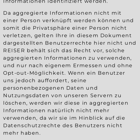
Informationen identifiziert werden.
Da aggregierte Informationen nicht mit
einer Person verknüpft werden können und
somit die Privatsphäre einer Person nicht
verletzen, gelten Ihre in diesem Dokument
dargestellten Benutzerrechte hier nicht und
REISER behält sich das Recht vor, solche
aggregierten Informationen zu verwenden,
und nur nach eigenem Ermessen und ohne
Opt-out-Möglichkeit. Wenn ein Benutzer
uns jedoch auffordert, seine
personenbezogenen Daten und
Nutzungsdaten von unseren Servern zu
löschen, werden wir diese in aggregierten
Informationen natürlich nicht mehr
verwenden, da wir sie im Hinblick auf die
Datenschutzrechte des Benutzers nicht
mehr haben.