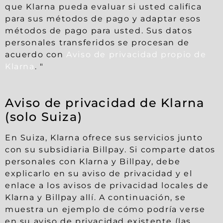
que Klarna pueda evaluar si usted califica
para sus métodos de pago y adaptar esos
métodos de pago para usted. Sus datos
personales transferidos se procesan de
acuerdo con
Aviso de privacidad propio de
Klarna
. "
Aviso de privacidad de Klarna
(solo Suiza)
En Suiza, Klarna ofrece sus servicios junto
con su subsidiaria Billpay. Si comparte datos
personales con Klarna y Billpay, debe
explicarlo en su aviso de privacidad y el
enlace a los avisos de privacidad locales de
Klarna y Billpay allí. A continuación, se
muestra un ejemplo de cómo podría verse
en su aviso de privacidad existente (las