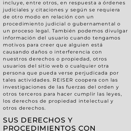
incluye, entre otros, en respuesta a órdenes
judiciales y citaciones y según se requiera
de otro modo en relación con un
procedimiento judicial o gubernamental o
un proceso legal. También podemos divulgar
información del usuario cuando tengamos
motivos para creer que alguien está
causando daños o interferencia con
nuestros derechos o propiedad, otros
usuarios del sitio web o cualquier otra
persona que pueda verse perjudicada por
tales actividades. REISER coopera con las
investigaciones de las fuerzas del orden y
otros terceros para hacer cumplir las leyes,
los derechos de propiedad intelectual y
otros derechos.
SUS DERECHOS Y
PROCEDIMIENTOS CON