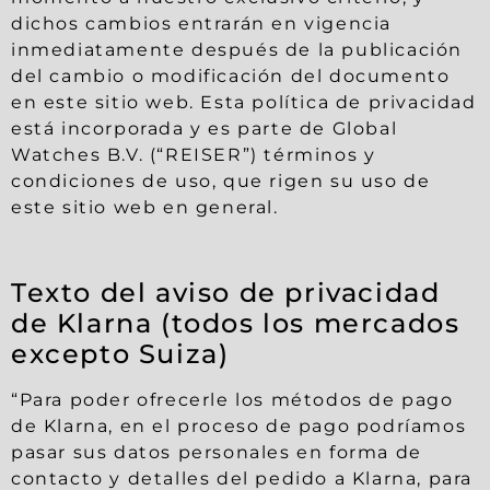
dichos cambios entrarán en vigencia
inmediatamente después de la publicación
del cambio o modificación del documento
en este sitio web. Esta política de privacidad
está incorporada y es parte de Global
Watches B.V. (“REISER”) términos y
condiciones de uso, que rigen su uso de
este sitio web en general.
Texto del aviso de privacidad
de Klarna (todos los mercados
excepto Suiza)
“Para poder ofrecerle los métodos de pago
de Klarna, en el proceso de pago podríamos
pasar sus datos personales en forma de
contacto y detalles del pedido a Klarna, para