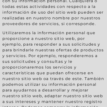
con su información personal. Cualquiera o
todas estas actividades con respecto a la
información de uso del sitio web pueden ser
realizadas en nuestro nombre por nuestros
proveedores de servicios, si corresponde.
Utilizaremos la información personal que
proporcione a nuestro sitio web, por
ejemplo, para responder a sus solicitudes y
para brindarle nuestras ofertas de productos
y servicios. Por ejemplo, responderemos a
sus solicitudes y consultas y le
proporcionaremos los servicios y
características que puedan ofrecerse en
nuestro sitio web oa través de este. También
podemos utilizar su información personal
para ayudarnos a desarrollar y mejorar
nuestro sitio web, adaptar nuestro sitio web
a sus intereses y mantener nuestro registro