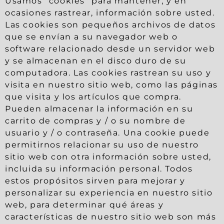
Usamos "cookies" para mantener, y en
ocasiones rastrear, información sobre usted.
Las cookies son pequeños archivos de datos
que se envían a su navegador web o
software relacionado desde un servidor web
y se almacenan en el disco duro de su
computadora. Las cookies rastrean su uso y
visita en nuestro sitio web, como las páginas
que visita y los artículos que compra.
Pueden almacenar la información en su
carrito de compras y / o su nombre de
usuario y / o contraseña. Una cookie puede
permitirnos relacionar su uso de nuestro
sitio web con otra información sobre usted,
incluida su información personal. Todos
estos propósitos sirven para mejorar y
personalizar su experiencia en nuestro sitio
web, para determinar qué áreas y
características de nuestro sitio web son más