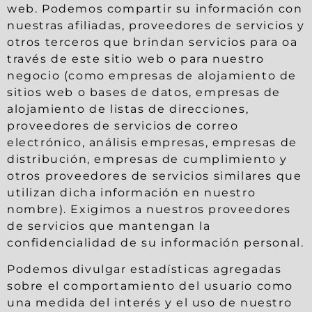
web. Podemos compartir su información con
nuestras afiliadas, proveedores de servicios y
otros terceros que brindan servicios para oa
través de este sitio web o para nuestro
negocio (como empresas de alojamiento de
sitios web o bases de datos, empresas de
alojamiento de listas de direcciones,
proveedores de servicios de correo
electrónico, análisis empresas, empresas de
distribución, empresas de cumplimiento y
otros proveedores de servicios similares que
utilizan dicha información en nuestro
nombre). Exigimos a nuestros proveedores
de servicios que mantengan la
confidencialidad de su información personal.
Podemos divulgar estadísticas agregadas
sobre el comportamiento del usuario como
una medida del interés y el uso de nuestro