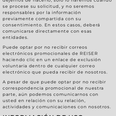
dejemos de hacerlo, solo lo haremos cuando
se procese su solicitud, y no seremos
responsables por la información
previamente compartida con su
consentimiento. En estos casos, deberá
comunicarse directamente con esas
entidades.
Puede optar por no recibir correos
electrónicos promocionales de REISER
haciendo clic en un enlace de exclusión
voluntaria dentro de cualquier correo
electrónico que pueda recibir de nosotros.
A pesar de que puede optar por no recibir
correspondencia promocional de nuestra
parte, aún podemos comunicarnos con
usted en relación con su relación,
actividades y comunicaciones con nosotros.