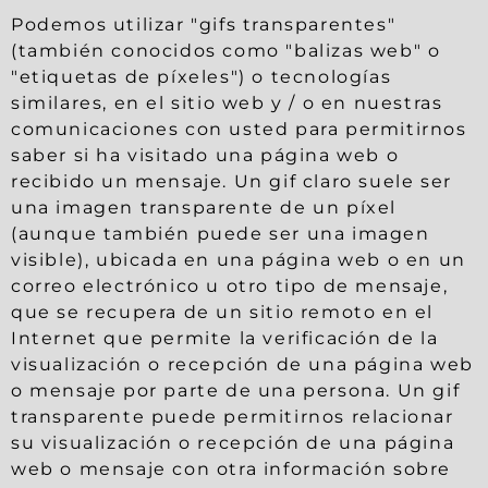
Podemos utilizar "gifs transparentes"
(también conocidos como "balizas web" o
"etiquetas de píxeles") o tecnologías
similares, en el sitio web y / o en nuestras
comunicaciones con usted para permitirnos
saber si ha visitado una página web o
recibido un mensaje. Un gif claro suele ser
una imagen transparente de un píxel
(aunque también puede ser una imagen
visible), ubicada en una página web o en un
correo electrónico u otro tipo de mensaje,
que se recupera de un sitio remoto en el
Internet que permite la verificación de la
visualización o recepción de una página web
o mensaje por parte de una persona. Un gif
transparente puede permitirnos relacionar
su visualización o recepción de una página
web o mensaje con otra información sobre