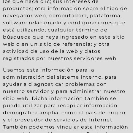
los que hace clic; sus intereses de
productos; otra información sobre el tipo de
navegador web, computadora, plataforma,
software relacionado y configuraciones que
está utilizando; cualquier término de
búsqueda que haya ingresado en este sitio
web o en un sitio de referencia; y otra
actividad de uso de la web y datos
registrados por nuestros servidores web.
Usamos esta información para la
administración del sistema interno, para
ayudar a diagnosticar problemas con
nuestro servidor y para administrar nuestro
sitio web. Dicha información también se
puede utilizar para recopilar información
demográfica amplia, como el país de origen
y el proveedor de servicios de Internet.
También podemos vincular esta información