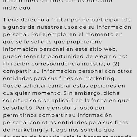
línea o fuera de línea con usted como
individuo.
Tiene derecho a "optar por no participar" de
algunos de nuestros usos de su información
personal. Por ejemplo, en el momento en
que se le solicite que proporcione
información personal en este sitio web,
puede tener la oportunidad de elegir o no:
(1) recibir correspondencia nuestra, o (2)
compartir su información personal con otros
entidades para sus fines de marketing.
Puede solicitar cambiar estas opciones en
cualquier momento. Sin embargo, dicha
solicitud solo se aplicará en la fecha en que
se solicitó. Por ejemplo: si optó por
permitirnos compartir su información
personal con otras entidades para sus fines
de marketing, y luego nos solicitó que