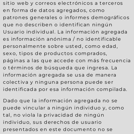
sitio web y correos electrónicos a terceros
en forma de datos agregados, como
patrones generales o informes demográficos
que no describen o identifican ningún
Usuario individual. La información agregada
es información anónima / no identificable
personalmente sobre usted, como edad,
sexo, tipos de productos comprados,
páginas a las que accede con más frecuencia
o términos de búsqueda que ingresa. La
información agregada se usa de manera
colectiva y ninguna persona puede ser
identificada por esa información compilada.
Dado que la información agregada no se
puede vincular a ningún individuo y, como
tal, no viola la privacidad de ningún
individuo, sus derechos de usuario
presentados en este documento no se