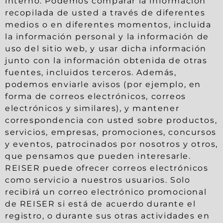
interno. Podemos comparar la información
recopilada de usted a través de diferentes
medios o en diferentes momentos, incluida
la información personal y la información de
uso del sitio web, y usar dicha información
junto con la información obtenida de otras
fuentes, incluidos terceros. Además,
podemos enviarle avisos (por ejemplo, en
forma de correos electrónicos, correos
electrónicos y similares), y mantener
correspondencia con usted sobre productos,
servicios, empresas, promociones, concursos
y eventos, patrocinados por nosotros y otros,
que pensamos que pueden interesarle.
REISER puede ofrecer correos electrónicos
como servicio a nuestros usuarios. Solo
recibirá un correo electrónico promocional
de REISER si está de acuerdo durante el
registro, o durante sus otras actividades en