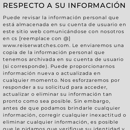
RESPECTO A SU INFORMACIÓN
Puede revisar la información personal que
está almacenada en su cuenta de usuario en
este sitio web comunicándose con nosotros
en cs [reemplace con @]
www.reiserwatches.com. Le enviaremos una
copia de la información personal que
tenemos archivada en su cuenta de usuario
(si corresponde). Puede proporcionarnos
información nueva o actualizada en
cualquier momento. Nos esforzaremos por
responder a su solicitud para acceder,
actualizar o eliminar su información tan
pronto como sea posible. Sin embargo,
antes de que podamos brindarle cualquier
información, corregir cualquier inexactitud o
eliminar cualquier información, es posible
que le pidamos que verifique su identidad y