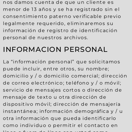
nos damos cuenta de que un cliente es
menor de 13 años y se ha registrado sin el
consentimiento paterno verificable previo
legalmente requerido, eliminaremos su
información de registro de identificación
personal de nuestros archivos.
INFORMACION PERSONAL
La “información personal” que solicitamos
puede incluir, entre otros, su nombre;
domicilio y / o domicilio comercial; dirección
de correo electrónico; teléfono y / o móvil;
servicio de mensajes cortos o dirección de
mensaje de texto u otra dirección de
dispositivo móvil; dirección de mensajería
instantánea; información demográfica y / u
otra información que pueda identificarlo
como individuo o permitir el contacto en