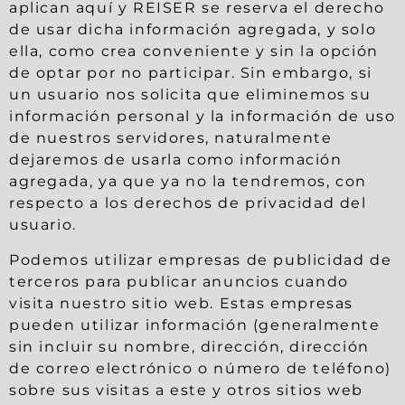
aplican aquí y REISER se reserva el derecho
de usar dicha información agregada, y solo
ella, como crea conveniente y sin la opción
de optar por no participar. Sin embargo, si
un usuario nos solicita que eliminemos su
información personal y la información de uso
de nuestros servidores, naturalmente
dejaremos de usarla como información
agregada, ya que ya no la tendremos, con
respecto a los derechos de privacidad del
usuario.
Podemos utilizar empresas de publicidad de
terceros para publicar anuncios cuando
visita nuestro sitio web. Estas empresas
pueden utilizar información (generalmente
sin incluir su nombre, dirección, dirección
de correo electrónico o número de teléfono)
sobre sus visitas a este y otros sitios web