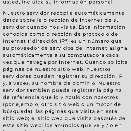
usted, incluida su información personal.
Nuestro servidor recopila automáticamente
datos sobre la dirección de Internet de su
servidor cuando nos visita. Esta información,
conocida como dirección de protocolo de
Internet ("dirección IP") es un número que
su proveedor de servicios de Internet asigna
automáticamente a su computadora cada
vez que navega por Internet. Cuando solicita
páginas de nuestro sitio web, nuestros
servidores pueden registrar su dirección IP
y, a veces, su nombre de dominio. Nuestro
servidor también puede registrar la página
de referencia que lo vinculó con nosotros
(por ejemplo, otro sitio web o un motor de
búsqueda); las páginas que visita en este
sitio web; el sitio web que visita después de
este sitio web; los anuncios que ve y / o en