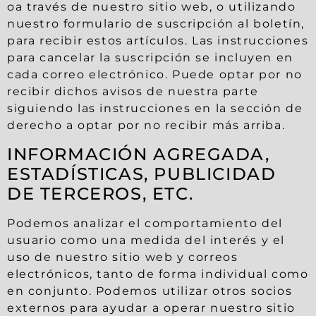
oa través de nuestro sitio web, o utilizando
nuestro formulario de suscripción al boletín,
para recibir estos artículos. Las instrucciones
para cancelar la suscripción se incluyen en
cada correo electrónico. Puede optar por no
recibir dichos avisos de nuestra parte
siguiendo las instrucciones en la sección de
derecho a optar por no recibir más arriba.
INFORMACIÓN AGREGADA,
ESTADÍSTICAS, PUBLICIDAD
DE TERCEROS, ETC.
Podemos analizar el comportamiento del
usuario como una medida del interés y el
uso de nuestro sitio web y correos
electrónicos, tanto de forma individual como
en conjunto. Podemos utilizar otros socios
externos para ayudar a operar nuestro sitio