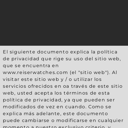
El siguiente documento explica la política
de privacidad que rige su uso del sitio web,
que se encuentra en
www.reiserwatches.com (el "sitio web"). Al
visitar este sitio web y / o utilizar los
servicios ofrecidos en oa través de este sitio
web, usted acepta los términos de esta
política de privacidad, ya que pueden ser
modificados de vez en cuando. Como se
explica más adelante, este documento
puede cambiarse o modificarse en cualquier
momento a nuestro exclusivo criterio, y