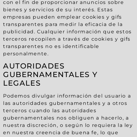
con el fin de proporcionar anuncios sobre
bienes y servicios de su interés. Estas
empresas pueden emplear cookies y gifs
transparentes para medir la eficacia de la
publicidad. Cualquier información que estos
terceros recopilen a través de cookies y gifs
transparentes no es identificable
personalmente.
AUTORIDADES
GUBERNAMENTALES Y
LEGALES
Podemos divulgar información del usuario a
las autoridades gubernamentales y a otros
terceros cuando las autoridades
gubernamentales nos obliguen a hacerlo, a
nuestra discreción, o según lo requiera la ley
en nuestra creencia de buena fe, lo que