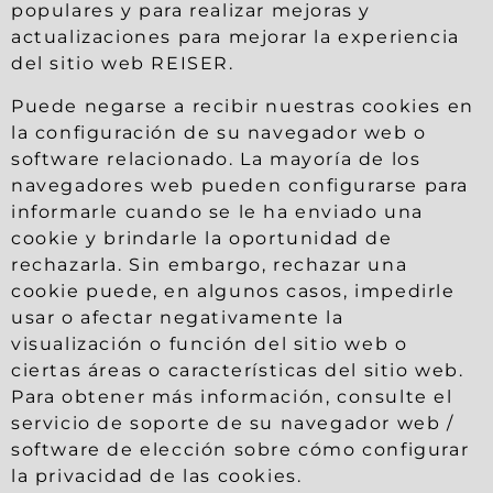
populares y para realizar mejoras y
actualizaciones para mejorar la experiencia
del sitio web REISER.
Puede negarse a recibir nuestras cookies en
la configuración de su navegador web o
software relacionado. La mayoría de los
navegadores web pueden configurarse para
informarle cuando se le ha enviado una
cookie y brindarle la oportunidad de
rechazarla. Sin embargo, rechazar una
cookie puede, en algunos casos, impedirle
usar o afectar negativamente la
visualización o función del sitio web o
ciertas áreas o características del sitio web.
Para obtener más información, consulte el
servicio de soporte de su navegador web /
software de elección sobre cómo configurar
la privacidad de las cookies.