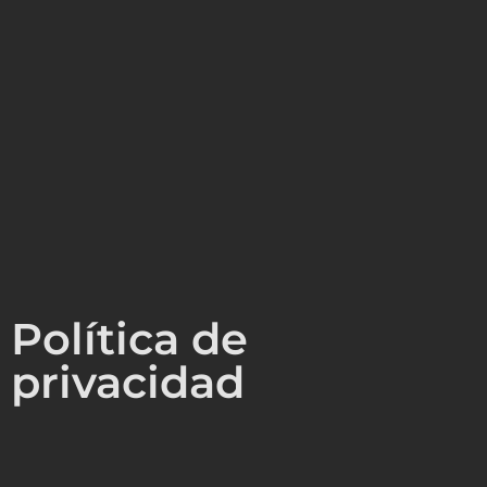
Política de
privacidad