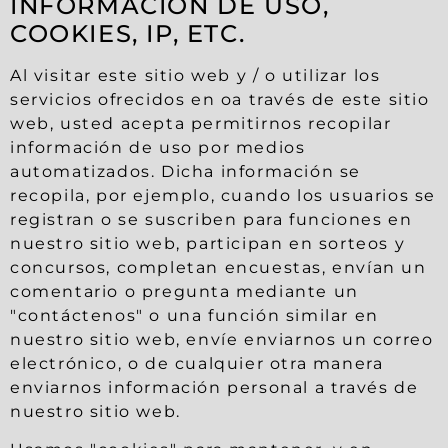
INFORMACIÓN DE USO,
COOKIES, IP, ETC.
Al visitar este sitio web y / o utilizar los
servicios ofrecidos en oa través de este sitio
web, usted acepta permitirnos recopilar
información de uso por medios
automatizados. Dicha información se
recopila, por ejemplo, cuando los usuarios se
registran o se suscriben para funciones en
nuestro sitio web, participan en sorteos y
concursos, completan encuestas, envían un
comentario o pregunta mediante un
"contáctenos" o una función similar en
nuestro sitio web, envíe enviarnos un correo
electrónico, o de cualquier otra manera
enviarnos información personal a través de
nuestro sitio web.