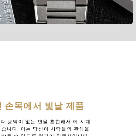
 손목에서 빛날 제품
과 광택이 없는 면을 혼합해서 이 시계
했습니다. 이는 당신이 사람들의 관심을