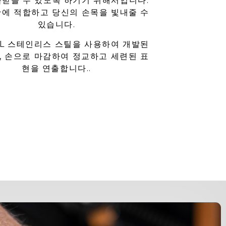
목받을 수 있도록 하기기 위해서입니다.
황에 적합하고 당신의 손목을 빛내줄 수
있습니다.
6L 스테인리스 스틸을 사용하여 개발된
, 손으로 마감하여 정교하고 세련된 표
현을 연출합니다..