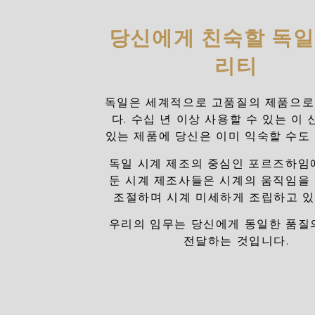
당신에게 친숙할 독일
리티
독일은 세계적으로 고품질의 제품으로
다. 수십 년 이상 사용할 수 있는 이 
있는 제품에 당신은 이미 익숙할 수도
독일 시계 제조의 중심인 포르즈하임
둔 시계 제조사들은 시계의 움직임을
조절하며 시계 미세하게 조립하고 
우리의 임무는 당신에게 동일한 품질
전달하는 것입니다.