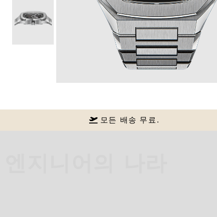
모든 배송 무료.
엔지니어의 나라