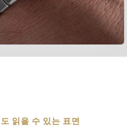
도 읽을 수 있는 표면