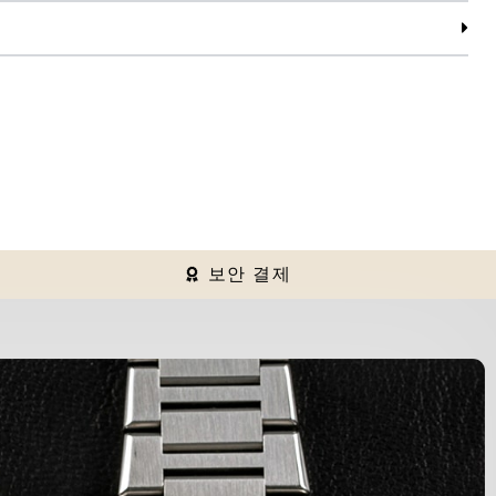
보안 결제