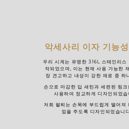
악세사리 이자 기능성
우리 시계는 유명한 316L 스테인리스
작되었으며, 이는 현재 사용 가능한 재
장 견고하고 내성이 강한 재료 중 하
손으로 마감한 딥 새틴과 세련된 링크
사용하여 정교하게 디자인되었습
저희 팔찌는 손목에 부드럽게 떨어져 
낌을 주도록 디자인되었습니다