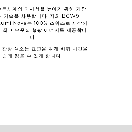
손목시계의 가시성을 높이기 위해 가장
 기술을 사용합니다. 저희 BGW9
-Lumi Nova는 100% 스위스로 제작되
에 최고 수준의 형광 에너지를 제공합니
다.
 잔광 색소는 표면을 밝게 비춰 시간을
쉽게 읽을 수 있게 합니다..