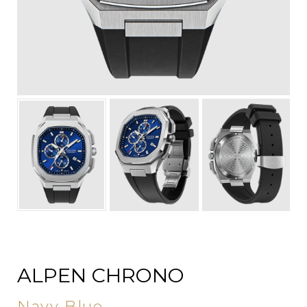
ALPEN CHRONO
Navy Blue