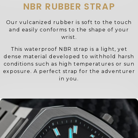
NBR RUBBER STRAP
Our vulcanized rubber is soft to the touch
and easily conforms to the shape of your
wrist.
This waterproof NBR strap is a light, yet
dense material developed to withhold harsh
conditions such as high temperatures or sun
exposure. A perfect strap for the adventurer
in you.