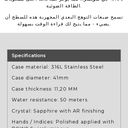
الطاقة الضوئية.
تسمح صبغات التوهج البعدي المجهرية هذه للسطح أن
يضيء - مما يتيح لك قراءة الوقت بسهولة.
Specifications
Case material: 316L Stainless Steel
Case diameter: 41mm
Case thickness: 11,20 MM
Water resistance: 50 meters
Crystal: Sapphire with AR finishing
Hands / Indices: Polished applied with