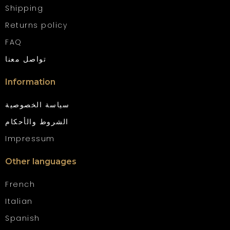
Shipping
Returns policy
FAQ
تواصل معنا
Information
سياسة الخصوصية
الشروط والأحكام
Impressum
Other languages
French
Italian
Spanish