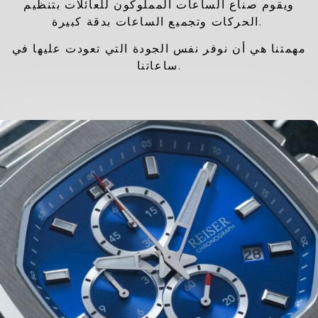
ويقوم صناع الساعات المملوكون للعائلات بتنظيم
الحركات وتجميع الساعات بدقة كبيرة.
مهمتنا هي أن نوفر نفس الجودة التي تعودت عليها في
ساعاتنا.