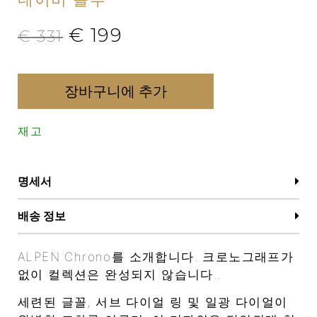
€
199
€
331
장바구니에 추가
재고
명세서
배송 정보
ALPEN Chrono를 소개합니다. 크로노그래프가
없이 컬렉션은 완성되지 않습니다..
세련된 글꼴, 서브 다이얼 링 및 일광 다이얼이