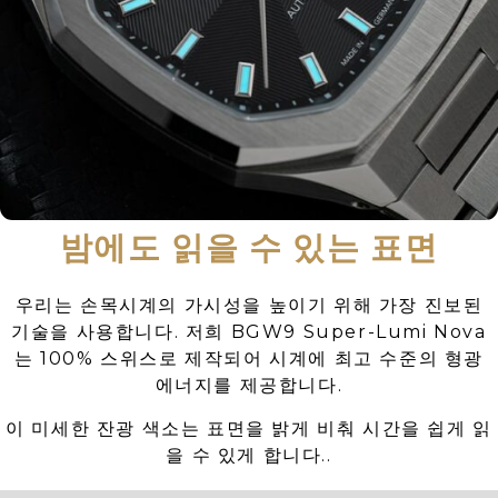
밤에도 읽을 수 있는 표면
우리는 손목시계의 가시성을 높이기 위해 가장 진보된
기술을 사용합니다. 저희 BGW9 Super-Lumi Nova
는 100% 스위스로 제작되어 시계에 최고 수준의 형광
에너지를 제공합니다.
이 미세한 잔광 색소는 표면을 밝게 비춰 시간을 쉽게 읽
을 수 있게 합니다..