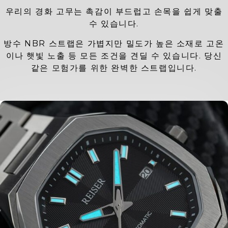
우리의 경화 고무는 촉감이 부드럽고 손목을 쉽게 맞출
수 있습니다.
방수 NBR 스트랩은 가볍지만 밀도가 높은 소재로 고온
이나 햇빛 노출 등 모든 조건을 견딜 수 있습니다. 당신
같은 모험가를 위한 완벽한 스트랩입니다.