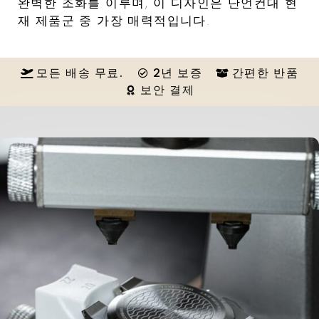
완벽한 조화를 이루며, 이 디자인은 단언컨대 현
재 제품군 중 가장 매력적입니다.
모든 배송 무료.
2년 보증
간편한 반품
보안 결제