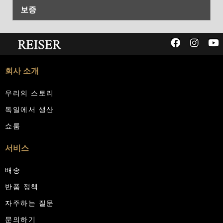
보증
회사 소개
우리의 스토리
독일에서 생산
쇼룸
서비스
배송
반품 정책
자주하는 질문
문의하기