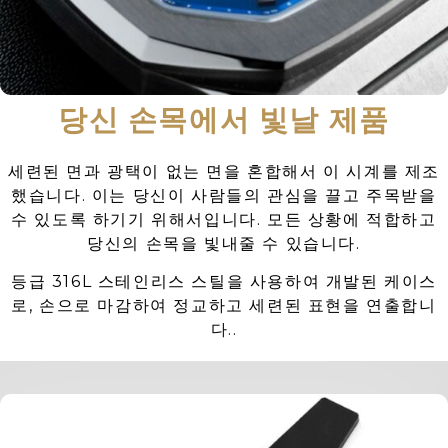
당신 손목에서 빛날 제품
세련된 면과 광택이 없는 면을 혼합해서 이 시계를 제조
했습니다. 이는 당신이 사람들의 관심을 끌고 주목받을
수 있도록 하기기 위해서입니다. 모든 상황에 적합하고
당신의 손목을 빛내줄 수 있습니다.
등급 316L 스테인리스 스틸을 사용하여 개발된 케이스
로, 손으로 마감하여 정교하고 세련된 표현을 연출합니
다..