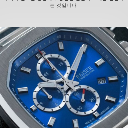
는 것입니다.