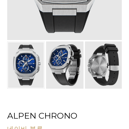
ALPEN CHRONO
네이비 블루