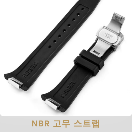
NBR 고무 스트랩