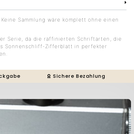
. Keine Sammlung wäre komplett ohne einen
r Serie, da die raffinierten Schriftarten, die
s Sonnenschliff-Zifferblatt in perfekter
en.
ückgabe
Sichere Bezahlung