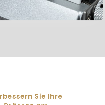
rbessern Sie Ihre