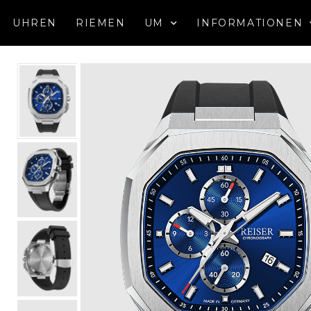
UHREN
RIEMEN
UM
INFORMATIONEN