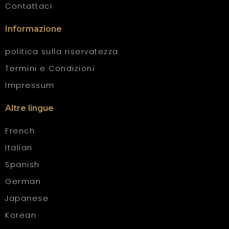
Contattaci
Informazione
politica sulla riservatezza
Termini e Condizioni
Impressum
Altre lingue
French
Italian
Spanish
German
Japanese
Korean