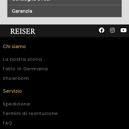
Garanzia
Chi siamo
La nostra storia
Fatto in Germania
Showroom
Servizio
Spedizione
Termini di restituzione
FAQ