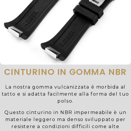
CINTURINO IN GOMMA NBR
La nostra gomma vulcanizzata è morbida al
tatto e si adatta facilmente alla forma del tuo
polso.
Questo cinturino in NBR impermeabile è un
materiale leggero ma denso sviluppato per
resistere a condizioni difficili come alte