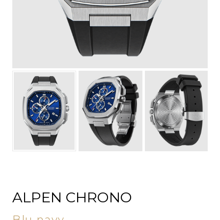
ALPEN CHRONO
Blu navy