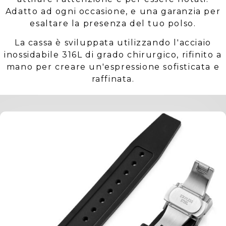
Adatto ad ogni occasione, e una garanzia per
esaltare la presenza del tuo polso.
La cassa è sviluppata utilizzando l'acciaio
inossidabile 316L di grado chirurgico, rifinito a
mano per creare un'espressione sofisticata e
raffinata.