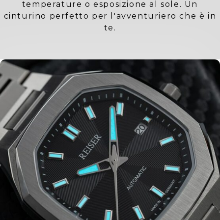
temperature o esposizione al sole. Un
cinturino perfetto per l'avventuriero che è in
te.