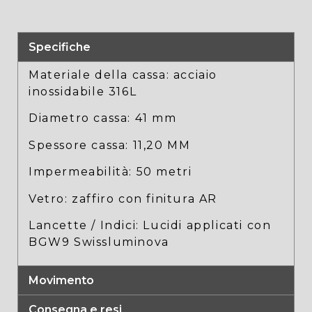
Specifiche
Materiale della cassa: acciaio
inossidabile 316L
Diametro cassa: 41 mm
Spessore cassa: 11,20 MM
Impermeabilità: 50 metri
Vetro: zaffiro con finitura AR
Lancette / Indici: Lucidi applicati con
BGW9 Swissluminova
Movimento
Consegna e resi