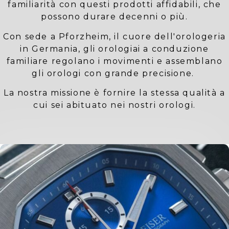
familiarità con questi prodotti affidabili, che
possono durare decenni o più.
Con sede a Pforzheim, il cuore dell'orologeria
in Germania, gli orologiai a conduzione
familiare regolano i movimenti e assemblano
gli orologi con grande precisione.
La nostra missione è fornire la stessa qualità a
cui sei abituato nei nostri orologi.