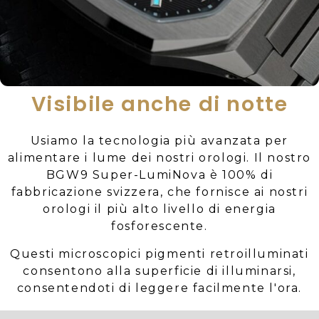
Visibile anche di notte
Usiamo la tecnologia più avanzata per
alimentare i lume dei nostri orologi. Il nostro
BGW9 Super-LumiNova è 100% di
fabbricazione svizzera, che fornisce ai nostri
orologi il più alto livello di energia
fosforescente.
Questi microscopici pigmenti retroilluminati
consentono alla superficie di illuminarsi,
consentendoti di leggere facilmente l'ora.