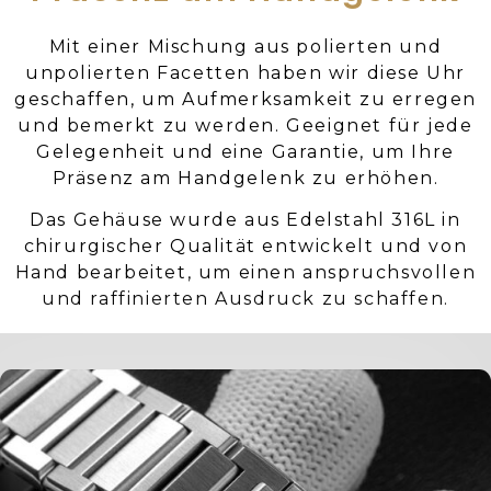
Mit einer Mischung aus polierten und
unpolierten Facetten haben wir diese Uhr
geschaffen, um Aufmerksamkeit zu erregen
und bemerkt zu werden. Geeignet für jede
Gelegenheit und eine Garantie, um Ihre
Präsenz am Handgelenk zu erhöhen.
Das Gehäuse wurde aus Edelstahl 316L in
chirurgischer Qualität entwickelt und von
Hand bearbeitet, um einen anspruchsvollen
und raffinierten Ausdruck zu schaffen.