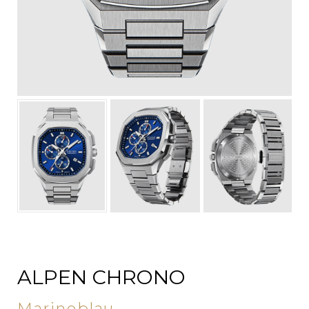
ALPEN CHRONO
Marineblau