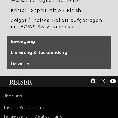
Wasserdichtigkeit: 50 Meter
Kristall: Saphir mit AR-Finish
Zeiger / Indizes: Poliert aufgetragen
mit BGW9 Swissluminova
Bewegung
Lieferung & Rücksendung
Garantie
Über uns
Unsere Geschichte
Hergestellt in Deutschland