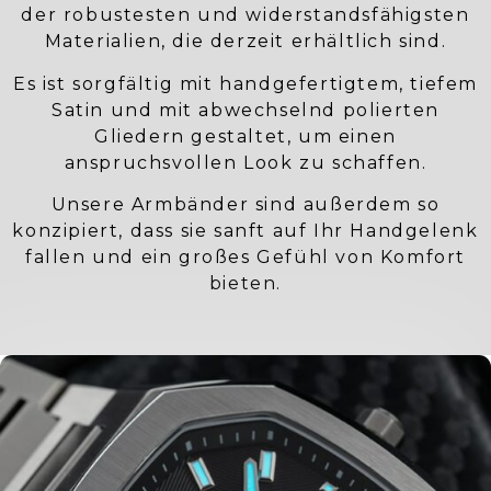
der robustesten und widerstandsfähigsten
Materialien, die derzeit erhältlich sind.
Es ist sorgfältig mit handgefertigtem, tiefem
Satin und mit abwechselnd polierten
Gliedern gestaltet, um einen
anspruchsvollen Look zu schaffen.
Unsere Armbänder sind außerdem so
konzipiert, dass sie sanft auf Ihr Handgelenk
fallen und ein großes Gefühl von Komfort
bieten.