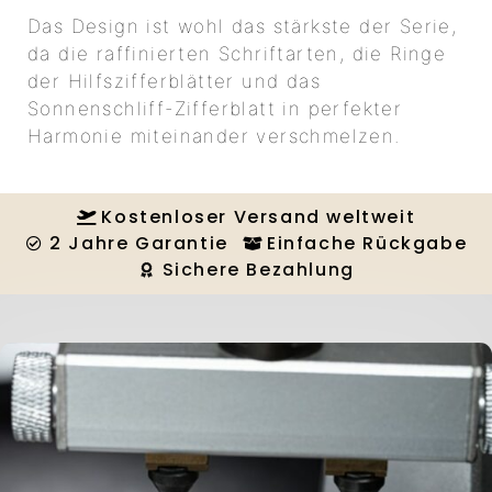
Das Design ist wohl das stärkste der Serie,
da die raffinierten Schriftarten, die Ringe
der Hilfszifferblätter und das
Sonnenschliff-Zifferblatt in perfekter
Harmonie miteinander verschmelzen.
Kostenloser Versand weltweit
2 Jahre Garantie
Einfache Rückgabe
Sichere Bezahlung