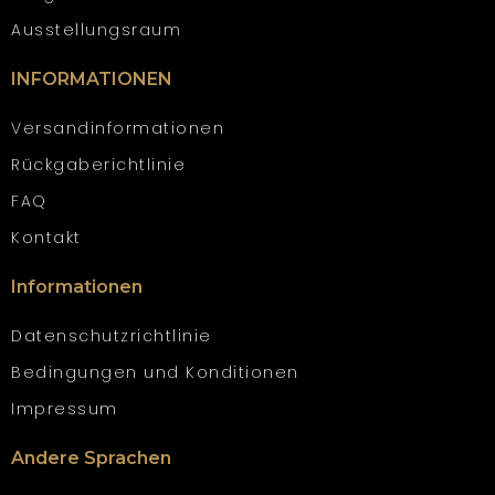
Ausstellungsraum
INFORMATIONEN
Versandinformationen
Rückgaberichtlinie
FAQ
Kontakt
Informationen
Datenschutzrichtlinie
Bedingungen und Konditionen
Impressum
Andere Sprachen