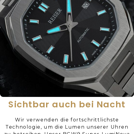
Sichtbar auch bei Nacht
Wir verwenden die fortschrittlichste
Technologie, um die Lumen unserer Uhren