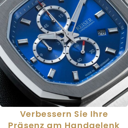
Verbessern Sie Ihre
Präsenz am Handgelenk