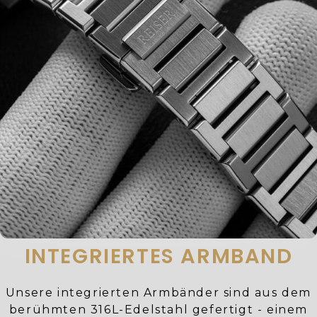
INTEGRIERTES ARMBAND
Unsere integrierten Armbänder sind aus dem
berühmten 316L-Edelstahl gefertigt - einem