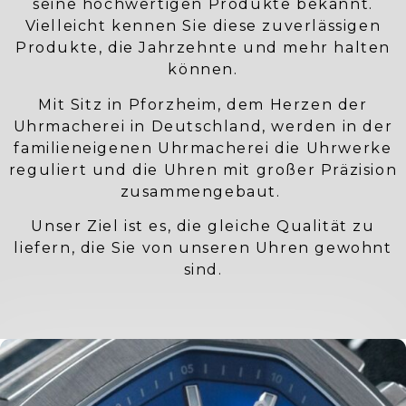
seine hochwertigen Produkte bekannt.
Vielleicht kennen Sie diese zuverlässigen
Produkte, die Jahrzehnte und mehr halten
können.
Mit Sitz in Pforzheim, dem Herzen der
Uhrmacherei in Deutschland, werden in der
familieneigenen Uhrmacherei die Uhrwerke
reguliert und die Uhren mit großer Präzision
zusammengebaut.
Unser Ziel ist es, die gleiche Qualität zu
liefern, die Sie von unseren Uhren gewohnt
sind.