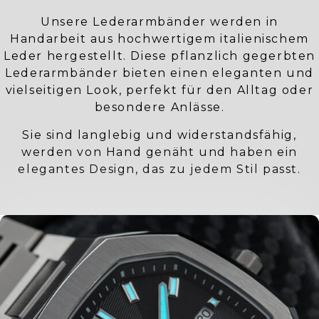
Unsere Lederarmbänder werden in
Handarbeit aus hochwertigem italienischem
Leder hergestellt. Diese pflanzlich gegerbten
Lederarmbänder bieten einen eleganten und
vielseitigen Look, perfekt für den Alltag oder
besondere Anlässe.
Sie sind langlebig und widerstandsfähig,
werden von Hand genäht und haben ein
elegantes Design, das zu jedem Stil passt.