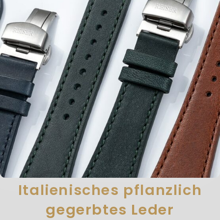
Italienisches pflanzlich
gegerbtes Leder