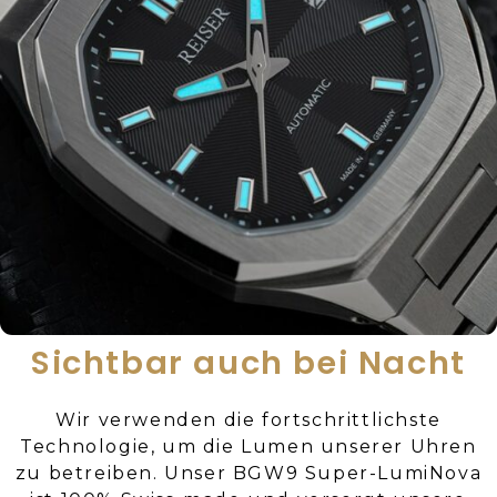
Sichtbar auch bei Nacht
Wir verwenden die fortschrittlichste
Technologie, um die Lumen unserer Uhren
zu betreiben. Unser BGW9 Super-LumiNova