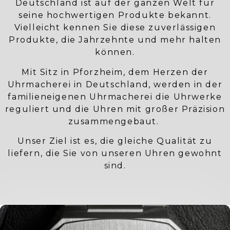
Deutschland ist auf der ganzen Welt für
seine hochwertigen Produkte bekannt.
Vielleicht kennen Sie diese zuverlässigen
Produkte, die Jahrzehnte und mehr halten
können.
Mit Sitz in Pforzheim, dem Herzen der
Uhrmacherei in Deutschland, werden in der
familieneigenen Uhrmacherei die Uhrwerke
reguliert und die Uhren mit großer Präzision
zusammengebaut.
Unser Ziel ist es, die gleiche Qualität zu
liefern, die Sie von unseren Uhren gewohnt
sind.