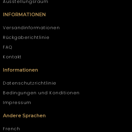
Ausstellungsraum
INFORMATIONEN
Versandinformationen
Rückgaberichtlinie
FAQ
Kontakt
Informationen
Datenschutzrichtlinie
Bedingungen und Konditionen
Impressum
Andere Sprachen
French