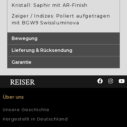
Kristall: Saphir mit AR-Finish
Zeiger / Indizes: Poliert aufgetragen
mit BGW9 Swissluminova
Bewegung
Lieferung & Rücksendung
Garantie
Über uns
Unsere Geschichte
Hergestellt in Deutschland