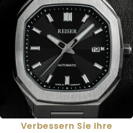
Verbessern Sie Ihre