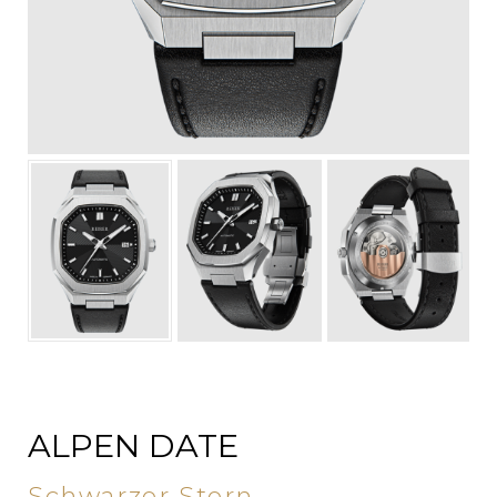
ALPEN DATE
Schwarzer Stern