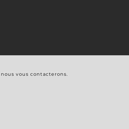
t nous vous contacterons.