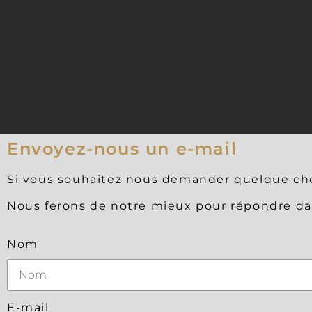
Envoyez-nous un e-mail
Si vous souhaitez nous demander quelque chos
Nous ferons de notre mieux pour répondre dan
Nom
E-mail