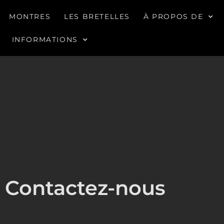
MONTRES
LES BRETELLES
À PROPOS DE
INFORMATIONS
Contactez-nous