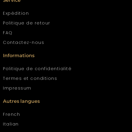
Service
Expédition
Politique de retour
FAQ
Contactez-nous
Informations
Politique de confidentialité
Termes et conditions
Impressum
Autres langues
French
Italian