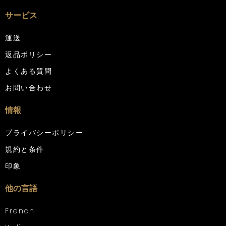
サービス
運送
返品ポリシー
よくある質問
お問い合わせ
情報
プライバシーポリシー
規約と条件
印象
他の言語
French