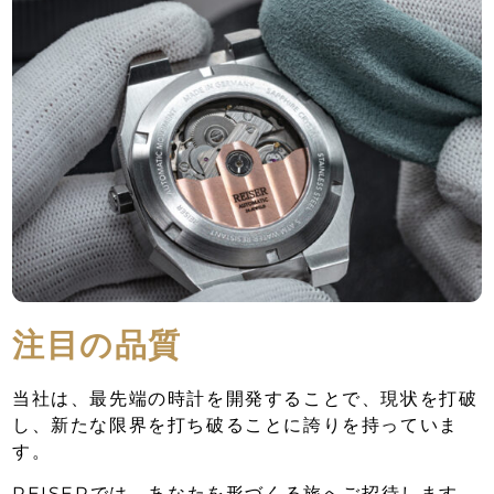
注目の品質
当社は、最先端の時計を開発することで、現状を打破
し、新たな限界を打ち破ることに誇りを持っていま
す。
REISERでは、あなたを形づくる旅へご招待します。