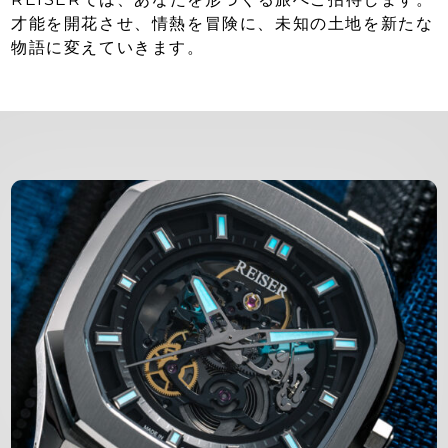
才能を開花させ、情熱を冒険に、未知の土地を新たな
物語に変えていきます。