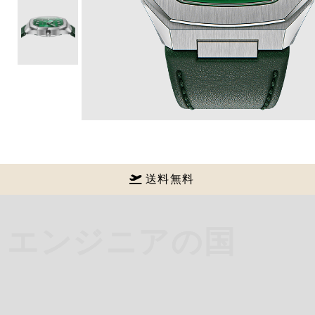
送料無料
エンジニアの国