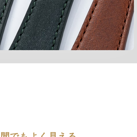
夜間でもよく見える