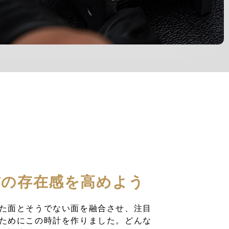
首の存在感を高めよう
た面とそうでない面を融合させ、注目
ためにこの時計を作りました。どんな