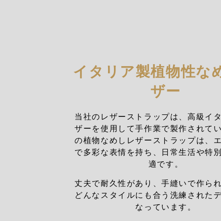
イタリア製植物性な
ザー
当社のレザーストラップは、高級イ
ザーを使用して手作業で製作されて
の植物なめしレザーストラップは、
で多彩な表情を持ち、日常生活や特
適です。
丈夫で耐久性があり、手縫いで作ら
どんなスタイルにも合う洗練された
なっています。