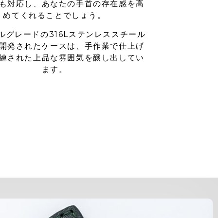
も対応し、あなたの手首の存在感を高
めてくれることでしょう。
ルグレードの316Lステンレススチール
開発されたケースは、手作業で仕上げ
練された上品な雰囲気を醸し出してい
ます。