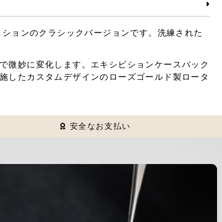
ERコレクションのクラシックバージョンです。洗練された
で微妙に変化します。エキシビションケースバック
施したカスタムデザインのローズゴールド製ロータ
安全なお支払い