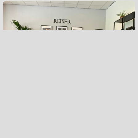
当店での予約
リラックスした雰囲気の中で、当社のチームに会い、
時計を試着し、気軽に時計の話をしてみませんか。