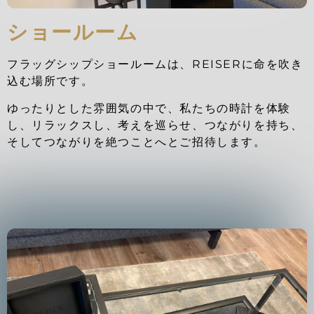
ショールーム
フラッグシップショールームは、REISERに命を吹き
込む場所です。
ゆったりとした雰囲気の中で、私たちの時計を体験
し、リラックスし、考えを巡らせ、つながりを持ち、
そしてつながりを絶つことへとご招待します。