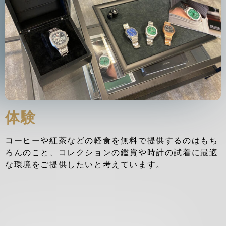
体験
コーヒーや紅茶などの軽食を無料で提供するのはもち
ろんのこと、コレクションの鑑賞や時計の試着に最適
な環境をご提供したいと考えています。