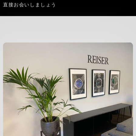
直接お会いしましょう