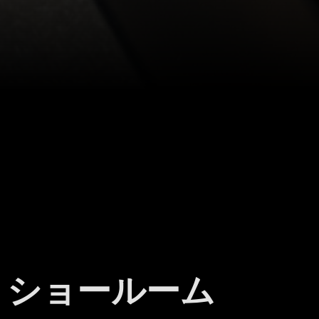
ショールーム