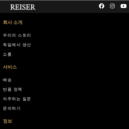
회사 소개
우리의 스토리
독일에서 생산
쇼룸
서비스
배송
반품 정책
자주하는 질문
문의하기
정보