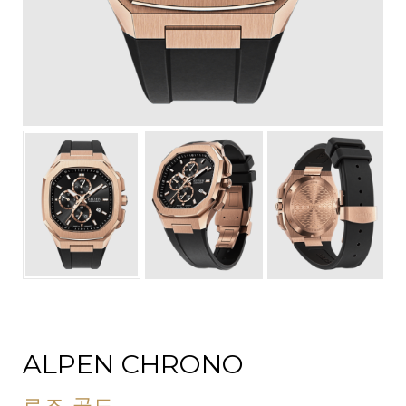
ALPEN CHRONO
로즈 골드