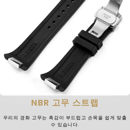
NBR 고무 스트랩
우리의 경화 고무는 촉감이 부드럽고 손목을 쉽게 맞출
수 있습니다.