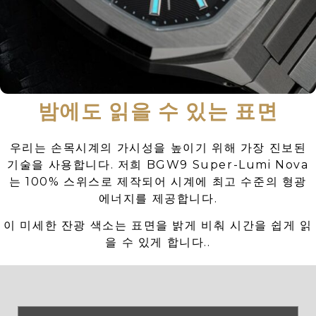
밤에도 읽을 수 있는 표면
우리는 손목시계의 가시성을 높이기 위해 가장 진보된
기술을 사용합니다. 저희 BGW9 Super-Lumi Nova
는 100% 스위스로 제작되어 시계에 최고 수준의 형광
에너지를 제공합니다.
이 미세한 잔광 색소는 표면을 밝게 비춰 시간을 쉽게 읽
을 수 있게 합니다..