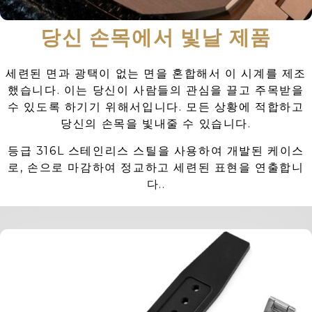
당신 손목에서 빛날 제품
세련된 면과 광택이 없는 면을 혼합해서 이 시계를 제조
했습니다. 이는 당신이 사람들의 관심을 끌고 주목받을
수 있도록 하기기 위해서입니다. 모든 상황에 적합하고
당신의 손목을 빛내줄 수 있습니다.
등급 316L 스테인리스 스틸을 사용하여 개발된 케이스
로, 손으로 마감하여 정교하고 세련된 표현을 연출합니
다..