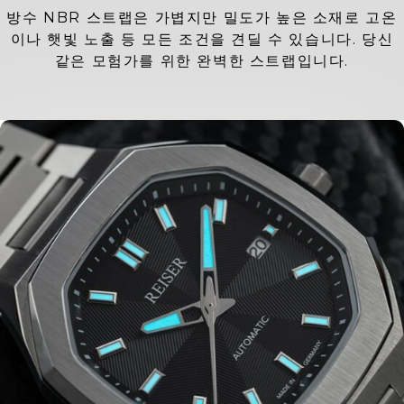
방수 NBR 스트랩은 가볍지만 밀도가 높은 소재로 고온
이나 햇빛 노출 등 모든 조건을 견딜 수 있습니다. 당신
같은 모험가를 위한 완벽한 스트랩입니다.