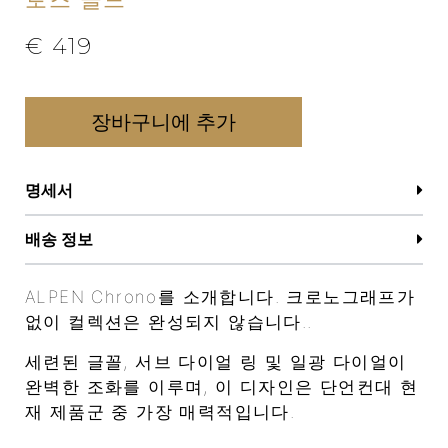
€
419
장바구니에 추가
명세서
배송 정보
ALPEN Chrono를 소개합니다. 크로노그래프가
없이 컬렉션은 완성되지 않습니다..
세련된 글꼴, 서브 다이얼 링 및 일광 다이얼이
완벽한 조화를 이루며, 이 디자인은 단언컨대 현
재 제품군 중 가장 매력적입니다.