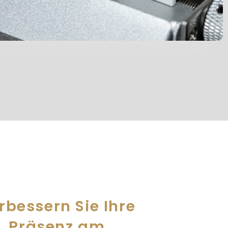
rbessern Sie Ihre
Präsenz am