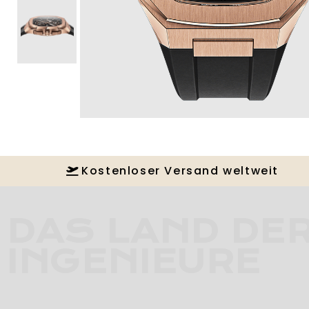
Kostenloser Versand weltweit
DAS LAND DE
INGENIEURE