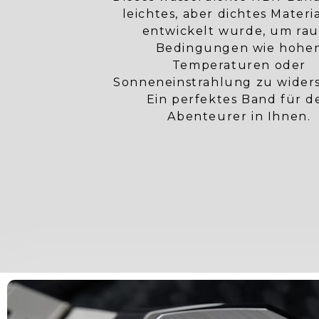
leichtes, aber dichtes Materia
entwickelt wurde, um ra
Bedingungen wie hohe
Temperaturen oder
Sonneneinstrahlung zu wider
Ein perfektes Band für d
Abenteurer in Ihnen.