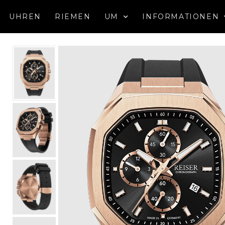
UHREN
RIEMEN
UM
INFORMATIONEN