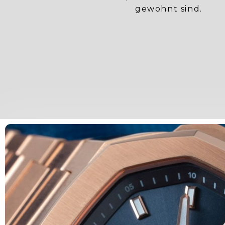
gewohnt sind.