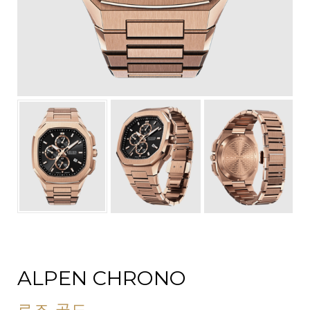
ALPEN CHRONO
로즈 골드