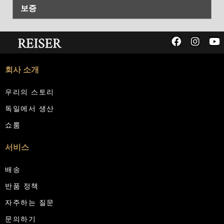
보증
회사 소개
우리의 스토리
독일에서 생산
쇼룸
서비스
배송
반품 정책
자주하는 질문
문의하기