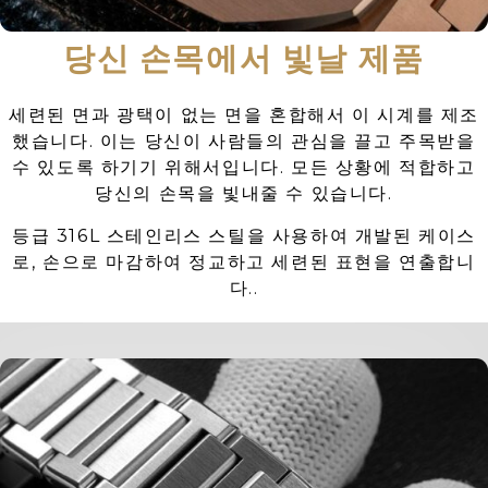
당신 손목에서 빛날 제품
세련된 면과 광택이 없는 면을 혼합해서 이 시계를 제조
했습니다. 이는 당신이 사람들의 관심을 끌고 주목받을
수 있도록 하기기 위해서입니다. 모든 상황에 적합하고
당신의 손목을 빛내줄 수 있습니다.
등급 316L 스테인리스 스틸을 사용하여 개발된 케이스
로, 손으로 마감하여 정교하고 세련된 표현을 연출합니
다..