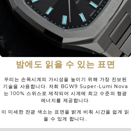
밤에도 읽을 수 있는 표면
우리는 손목시계의 가시성을 높이기 위해 가장 진보된
기술을 사용합니다. 저희 BGW9 Super-Lumi Nova
는 100% 스위스로 제작되어 시계에 최고 수준의 형광
에너지를 제공합니다.
이 미세한 잔광 색소는 표면을 밝게 비춰 시간을 쉽게 읽
을 수 있게 합니다..