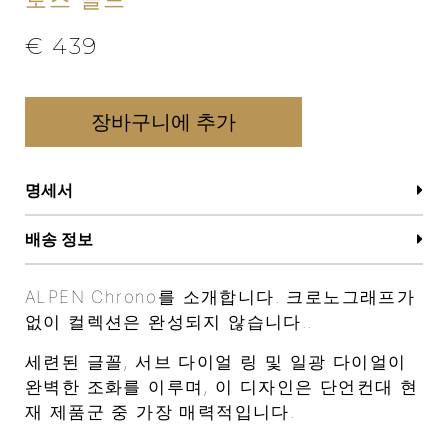
€
439
장바구니에 추가
명세서
배송 정보
ALPEN Chrono를 소개합니다. 크로노그래프가
없이 컬렉션은 완성되지 않습니다..
세련된 글꼴, 서브 다이얼 링 및 일광 다이얼이
완벽한 조화를 이루며, 이 디자인은 단언컨대 현
재 제품군 중 가장 매력적입니다.