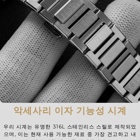
악세사리 이자 기능성 시계
우리 시계는 유명한 316L 스테인리스 스틸로 제작되었
으며, 이는 현재 사용 가능한 재료 중 가장 견고하고 내