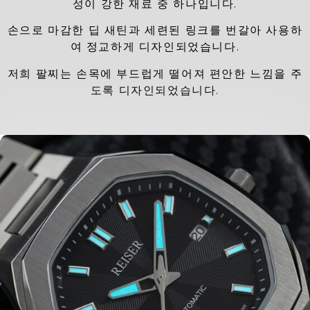
성이 강한 재료 중 하나입니다.
손으로 마감한 딥 새틴과 세련된 링크를 번갈아 사용하
여 정교하게 디자인되었습니다.
저희 팔찌는 손목에 부드럽게 떨어져 편안한 느낌을 주
도록 디자인되었습니다.