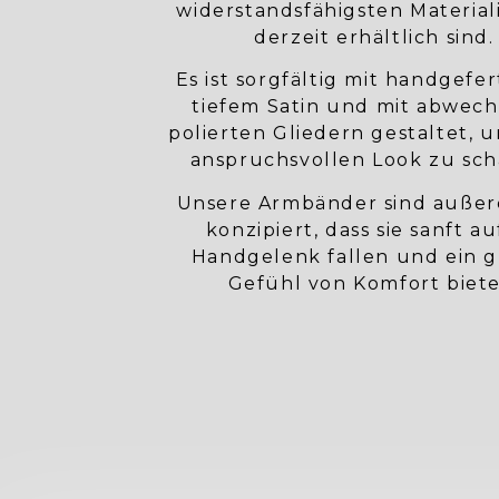
widerstandsfähigsten Materiali
derzeit erhältlich sind.
Es ist sorgfältig mit handgefe
tiefem Satin und mit abwec
polierten Gliedern gestaltet, 
anspruchsvollen Look zu sch
Unsere Armbänder sind auße
konzipiert, dass sie sanft au
Handgelenk fallen und ein 
Gefühl von Komfort biete