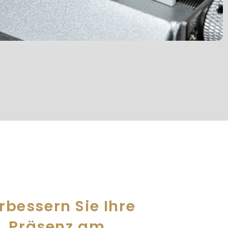
rbessern Sie Ihre
Präsenz am