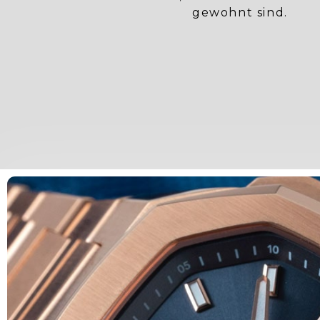
gewohnt sind.