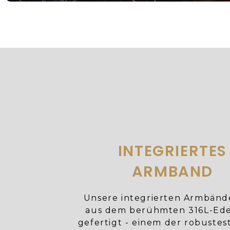
INTEGRIERTES
ARMBAND
Unsere integrierten Armbänd
aus dem berühmten 316L-Ede
gefertigt - einem der robuste