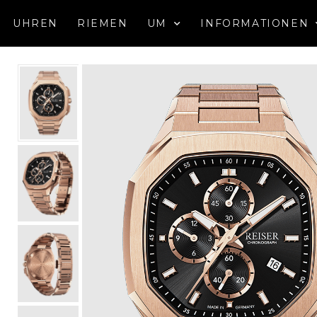
UHREN
RIEMEN
UM
INFORMATIONEN