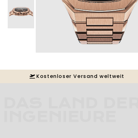
Kostenloser Versand weltweit
DAS LAND DE
INGENIEURE