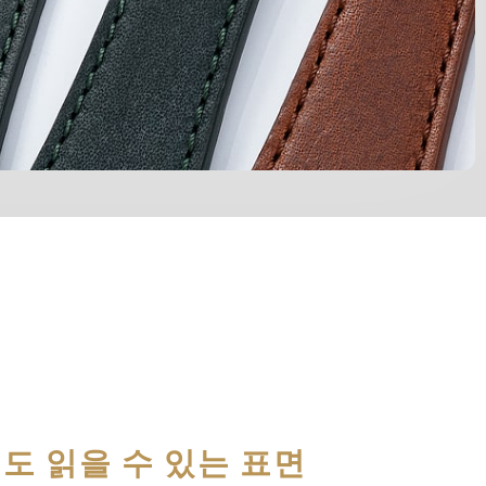
도 읽을 수 있는 표면