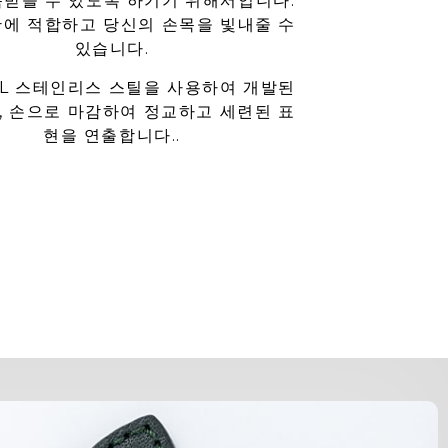
목받을 수 있도록 하기기 위해서입니다.
황에 적합하고 당신의 손목을 빛내줄 수
있습니다.
6L 스테인리스 스틸을 사용하여 개발된
, 손으로 마감하여 정교하고 세련된 표
현을 연출합니다..