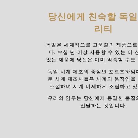
당신에게 친숙할 독일
리티
독일은 세계적으로 고품질의 제품으로
다. 수십 년 이상 사용할 수 있는 이 
있는 제품에 당신은 이미 익숙할 수도
독일 시계 제조의 중심인 포르즈하임
둔 시계 제조사들은 시계의 움직임을
조절하며 시계 미세하게 조립하고 
우리의 임무는 당신에게 동일한 품질
전달하는 것입니다.