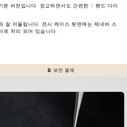
션의 기본 버전입니다. 정교하면서도 간편한 3 핸드 다이
과 잘 어울립니다. 전시 케이스 뒷면에는 제네바 스
로 처리 되어 있습니다..
보안 결제