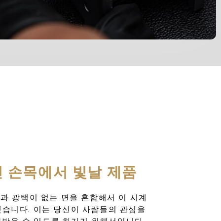
 손목에서 빛날 제품
과 광택이 없는 면을 혼합해서 이 시계
했습니다. 이는 당신이 사람들의 관심을