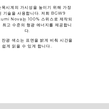
손목시계의 가시성을 높이기 위해 가장
 기술을 사용합니다. 저희 BGW9
-Lumi Nova는 100% 스위스로 제작되
에 최고 수준의 형광 에너지를 제공합니
다.
 잔광 색소는 표면을 밝게 비춰 시간을
쉽게 읽을 수 있게 합니다..