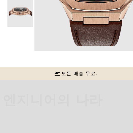
모든 배송 무료.
엔지니어의 나라