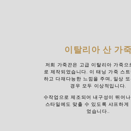
이탈리아 산 가
저희 가죽끈은 고급 이탈리아 가죽으
로 제작되었습니다. 이 태닝 가죽 스
하고 다재다능한 느낌을 주며, 일상 
경우 모두 이상적입니다.
수작업으로 제조되어 내구성이 뛰어나
스타일에도 맞출 수 있도록 샤프하게
었습니다..