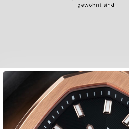
gewohnt sind.