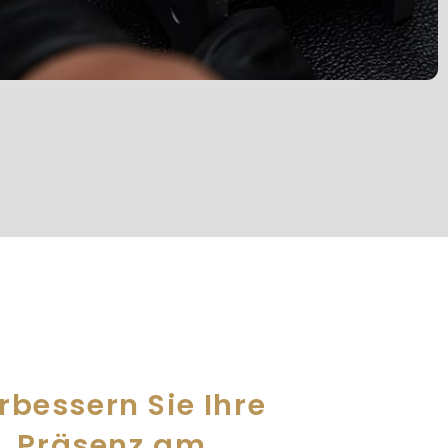
rbessern Sie Ihre
Präsenz am