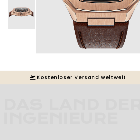
Kostenloser Versand weltweit
DAS LAND DE
INGENIEURE