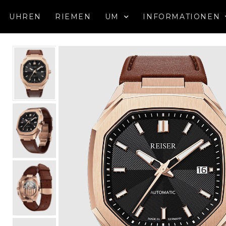
UHREN
RIEMEN
UM
INFORMATIONEN