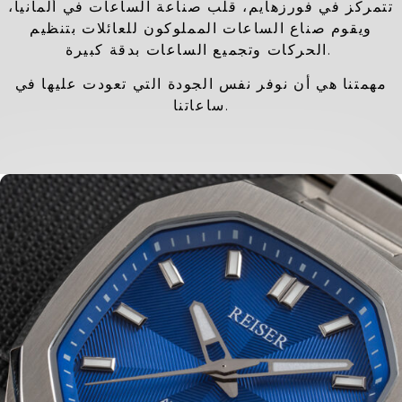
تتمركز في فورزهايم، قلب صناعة الساعات في ألمانيا،
ويقوم صناع الساعات المملوكون للعائلات بتنظيم
الحركات وتجميع الساعات بدقة كبيرة.
مهمتنا هي أن نوفر نفس الجودة التي تعودت عليها في
ساعاتنا.