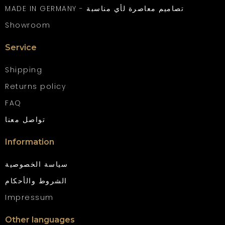
MADE IN GERMANY - تصاميم معاصرة لأي مناسبة
Showroom
Service
Shipping
Returns policy
FAQ
تواصل معنا
Information
سياسة الخصوصية
الشروط والأحكام
Impressum
Other languages