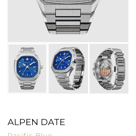
ALPEN DATE
Pacific Blue