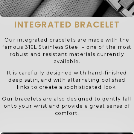
INTEGRATED BRACELET
Our integrated bracelets are made with the
famous 316L Stainless Steel – one of the most
robust and resistant materials currently
available.
It is carefully designed with hand-finished
deep satin, and with alternating polished
links to create a sophisticated look.
Our bracelets are also designed to gently fall
onto your wrist and provide a great sense of
comfort.