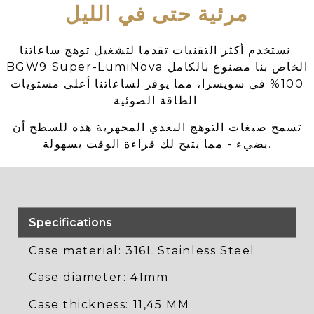
مرئية حتى في الليل
نستخدم أكثر التقنيات تقدما لتشغيل توهج ساعاتنا.
BGW9 Super-LumiNova الخاص بنا مصنوع بالكامل
100% في سويسرا، مما يوفر لساعاتنا أعلى مستويات
الطاقة الضوئية.
تسمح صبغات التوهج البعدي المجهرية هذه للسطح أن
يضيء - مما يتيح لك قراءة الوقت بسهولة.
Specifications
Case material: 316L Stainless Steel
Case diameter: 41mm
Case thickness: 11,45 MM