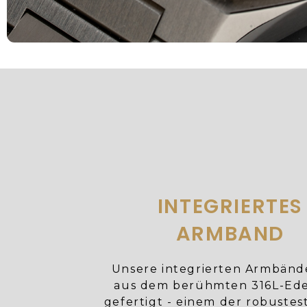
INTEGRIERTES
ARMBAND
Unsere integrierten Armbänd
aus dem berühmten 316L-Ede
gefertigt - einem der robuste