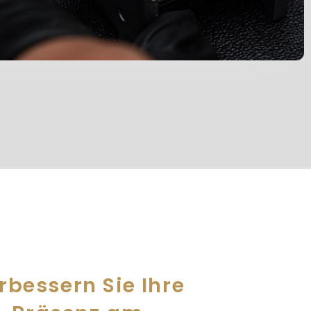
rbessern Sie Ihre