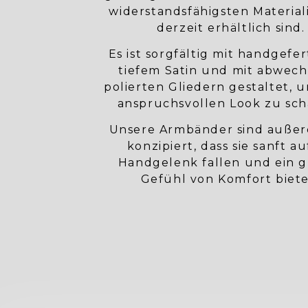
widerstandsfähigsten Materiali
derzeit erhältlich sind.
Es ist sorgfältig mit handgefe
tiefem Satin und mit abwec
polierten Gliedern gestaltet, 
anspruchsvollen Look zu sch
Unsere Armbänder sind auße
konzipiert, dass sie sanft au
Handgelenk fallen und ein 
Gefühl von Komfort biete