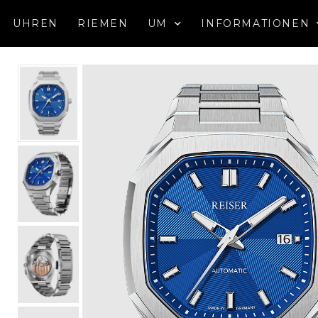
UHREN
RIEMEN
UM
INFORMATIONEN