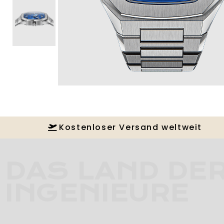
Kostenloser Versand weltweit
DAS LAND DE
INGENIEURE