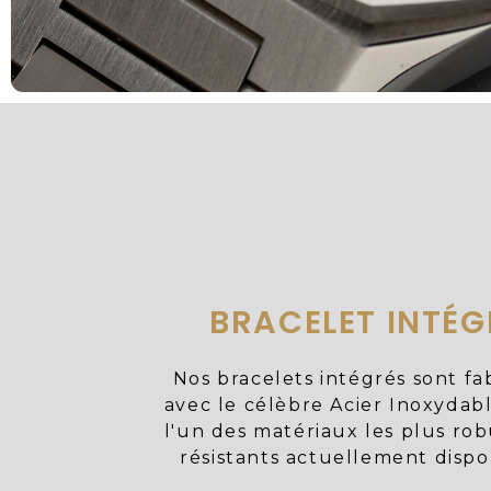
BRACELET INTÉG
Nos bracelets intégrés sont fa
avec le célèbre Acier Inoxydabl
l'un des matériaux les plus rob
résistants actuellement dispo