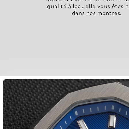
qualité à laquelle vous êtes 
dans nos montres.