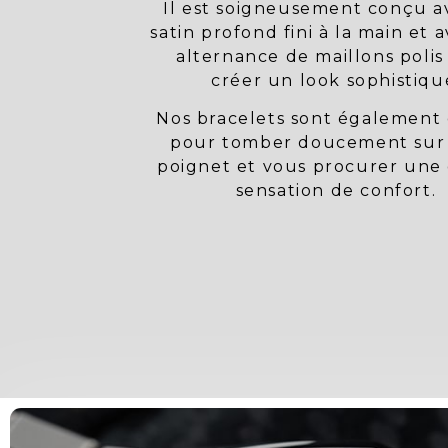
Il est soigneusement conçu a
satin profond fini à la main et 
alternance de maillons polis
créer un look sophistiqu
Nos bracelets sont également
pour tomber doucement sur
poignet et vous procurer une
sensation de confort.