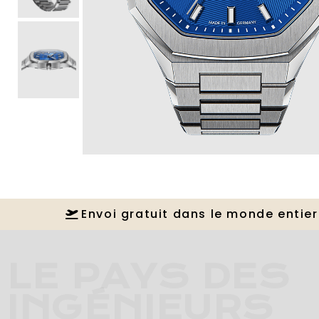
Envoi gratuit dans le monde entier
LE PAYS DES
INGÉNIEURS