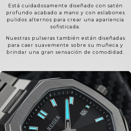
Está cuidadosamente diseñado con satén
profundo acabado a mano y con eslabones
pulidos alternos para crear una apariencia
sofisticada.
Nuestras pulseras también están diseñadas
para caer suavemente sobre su muñeca y
brindar una gran sensación de comodidad.