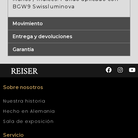
BGW9 Swissluminova
Movimiento
Entrega y devoluciones
Garantía
Sobre nosotros
Nuestra historia
Hecho en Alemania
Sala de exposición
Servicio