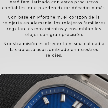
esté familiarizado con estos productos
confiables, que pueden durar décadas o más.
Con base en Pforzheim, el corazón de la
relojería en Alemania, los relojeros familiares
regulan los movimientos y ensamblan los
relojes con gran precisión.
Nuestra misión es ofrecer la misma calidad a
la que está acostumbrado en nuestros
relojes.