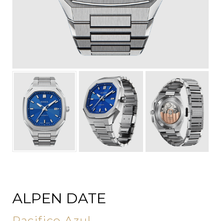
ALPEN DATE
Pacifico Azul