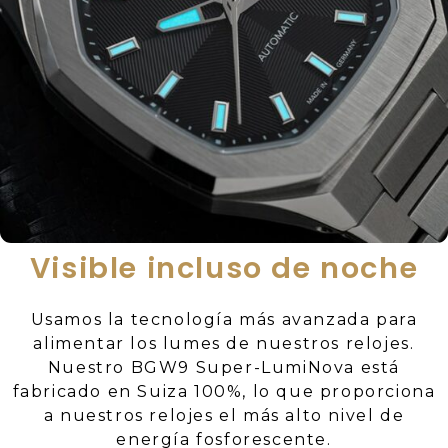
Visible incluso de noche
Usamos la tecnología más avanzada para
alimentar los lumes de nuestros relojes.
Nuestro BGW9 Super-LumiNova está
fabricado en Suiza 100%, lo que proporciona
a nuestros relojes el más alto nivel de
energía fosforescente.