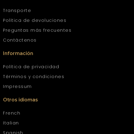
Transporte
Política de devoluciones
Preguntas más frecuentes
Contáctenos
Información
Política de privacidad
Términos y condiciones
Impressum
Otros idiomas
French
Italian
Spanish