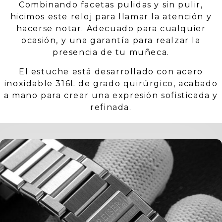
Combinando facetas pulidas y sin pulir,
hicimos este reloj para llamar la atención y
hacerse notar. Adecuado para cualquier
ocasión, y una garantía para realzar la
presencia de tu muñeca.
El estuche está desarrollado con acero
inoxidable 316L de grado quirúrgico, acabado
a mano para crear una expresión sofisticada y
refinada.