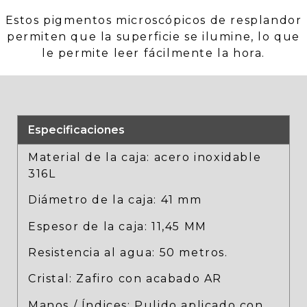
Estos pigmentos microscópicos de resplandor
permiten que la superficie se ilumine, lo que
le permite leer fácilmente la hora.
Especificaciones
Material de la caja: acero inoxidable
316L
Diámetro de la caja: 41 mm
Espesor de la caja: 11,45 MM
Resistencia al agua: 50 metros.
Cristal: Zafiro con acabado AR
Manos / Índices: Pulido aplicado con