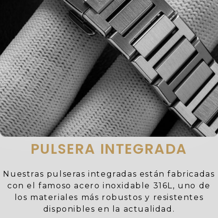
PULSERA INTEGRADA
Nuestras pulseras integradas están fabricadas
con el famoso acero inoxidable 316L, uno de
los materiales más robustos y resistentes
disponibles en la actualidad.