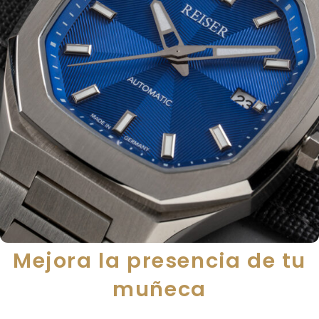
Mejora la presencia de tu
muñeca