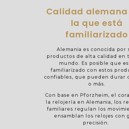
Calidad alemana
la que está
familiarizado
Alemania es conocida por 
productos de alta calidad en 
mundo. Es posible que es
familiarizado con estos prod
confiables, que pueden durar
o más.
Con base en Pforzheim, el cor
la relojería en Alemania, los r
familiares regulan los movimi
ensamblan los relojes con 
precisión.