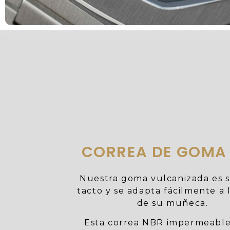
CORREA DE GOMA
Nuestra goma vulcanizada es s
tacto y se adapta fácilmente a 
de su muñeca.
Esta correa NBR impermeable