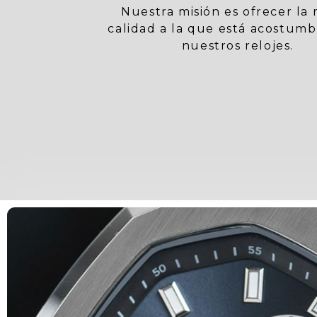
Nuestra misión es ofrecer la
calidad a la que está acostum
nuestros relojes.