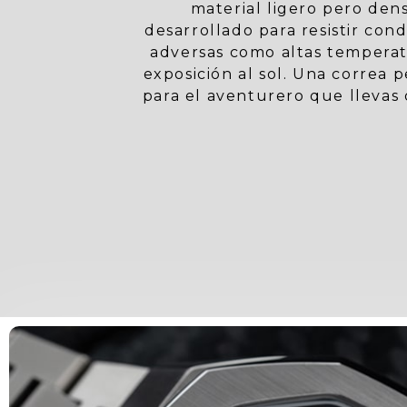
material ligero pero den
desarrollado para resistir cond
adversas como altas temperat
exposición al sol. Una correa 
para el aventurero que llevas 