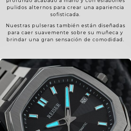
profundo acabado a mano y con eslabones
pulidos alternos para crear una apariencia
sofisticada.
Nuestras pulseras también están diseñadas
para caer suavemente sobre su muñeca y
brindar una gran sensación de comodidad.