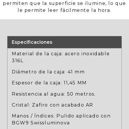
permiten que la superficie se ilumine, lo que
le permite leer fácilmente la hora.
Especificaciones
Material de la caja: acero inoxidable
316L
Diámetro de la caja: 41 mm
Espesor de la caja: 11,45 MM
Resistencia al agua: 50 metros.
Cristal: Zafiro con acabado AR
Manos / Índices: Pulido aplicado con
BGW9 Swissluminova