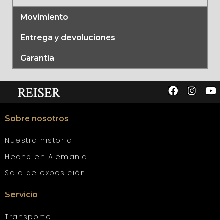
Movimiento
Entrega y devoluciones
Garantía
Sobre nosotros
Nuestra historia
Hecho en Alemania
Sala de exposición
Servicio
Transporte