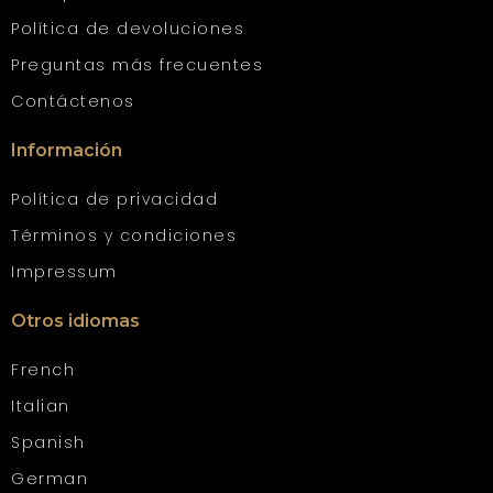
Política de devoluciones
Preguntas más frecuentes
Contáctenos
Información
Política de privacidad
Términos y condiciones
Impressum
Otros idiomas
French
Italian
Spanish
German