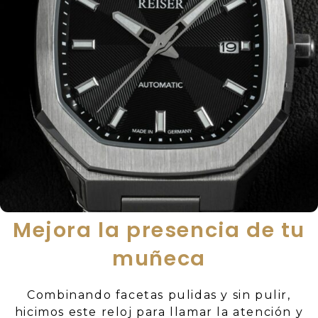
Mejora la presencia de tu
muñeca
Combinando facetas pulidas y sin pulir,
hicimos este reloj para llamar la atención y