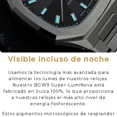
Visible incluso de noche
Usamos la tecnología más avanzada para
alimentar los lumes de nuestros relojes.
Nuestro BGW9 Super-LumiNova está
fabricado en Suiza 100%, lo que proporciona
a nuestros relojes el más alto nivel de
energía fosforescente.
Estos pigmentos microscópicos de resplandor