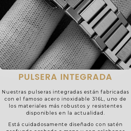
PULSERA INTEGRADA
Nuestras pulseras integradas están fabricadas
con el famoso acero inoxidable 316L, uno de
los materiales más robustos y resistentes
disponibles en la actualidad.
Está cuidadosamente diseñado con satén