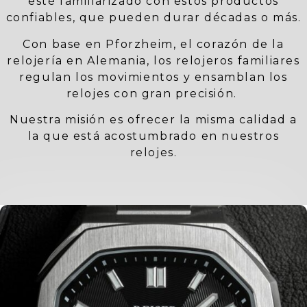
esté familiarizado con estos productos
confiables, que pueden durar décadas o más.
Con base en Pforzheim, el corazón de la
relojería en Alemania, los relojeros familiares
regulan los movimientos y ensamblan los
relojes con gran precisión.
Nuestra misión es ofrecer la misma calidad a
la que está acostumbrado en nuestros
relojes.