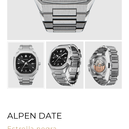
ALPEN DATE
Estrella negra