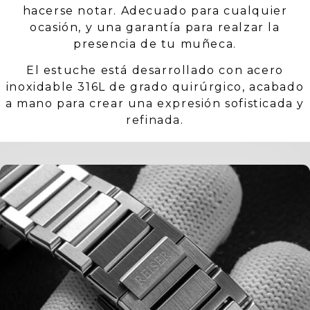
hacerse notar. Adecuado para cualquier
ocasión, y una garantía para realzar la
presencia de tu muñeca.
El estuche está desarrollado con acero
inoxidable 316L de grado quirúrgico, acabado
a mano para crear una expresión sofisticada y
refinada.