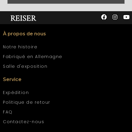
À propos de nous
Notre histoire
Fabriqué en Allemagne
Salle d'exposition
Service
Expédition
Politique de retour
FAQ
Contactez-nous