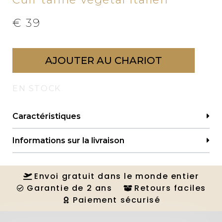
€
39
AJOUTER AU CHARIOT
EN STOCK
Caractéristiques
Informations sur la livraison
Envoi gratuit dans le monde entier
Garantie de 2 ans
Retours faciles
Paiement sécurisé