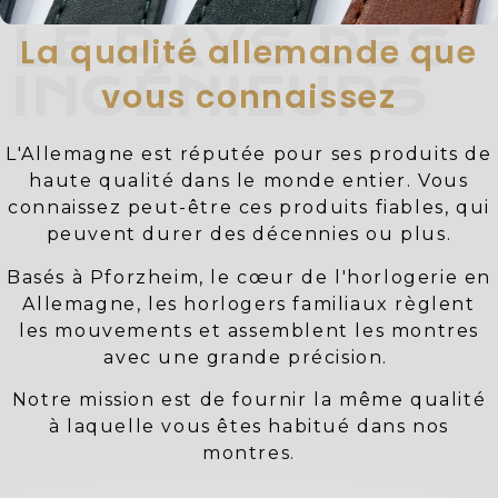
LE PAYS DES
La qualité allemande que
INGÉNIEURS
vous connaissez
L'Allemagne est réputée pour ses produits de
haute qualité dans le monde entier. Vous
connaissez peut-être ces produits fiables, qui
peuvent durer des décennies ou plus.
Basés à Pforzheim, le cœur de l'horlogerie en
Allemagne, les horlogers familiaux règlent
les mouvements et assemblent les montres
avec une grande précision.
Notre mission est de fournir la même qualité
à laquelle vous êtes habitué dans nos
montres.