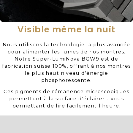
Visible même la nuit
Nous utilisons la technologie la plus avancée
pour alimenter les lumes de nos montres.
Notre Super-LumiNova BGW9 est de
fabrication suisse 100%, offrant à nos montres
le plus haut niveau d'énergie
phosphorescente.
Ces pigments de rémanence microscopiques
permettent à la surface d'éclairer - vous
permettant de lire facilement l'heure.