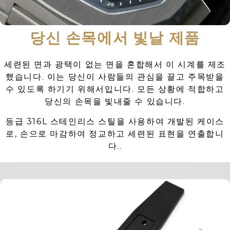
당신 손목에서 빛날 제품
세련된 면과 광택이 없는 면을 혼합해서 이 시계를 제조
했습니다. 이는 당신이 사람들의 관심을 끌고 주목받을
수 있도록 하기기 위해서입니다. 모든 상황에 적합하고
당신의 손목을 빛내줄 수 있습니다.
등급 316L 스테인리스 스틸을 사용하여 개발된 케이스
로, 손으로 마감하여 정교하고 세련된 표현을 연출합니
다..