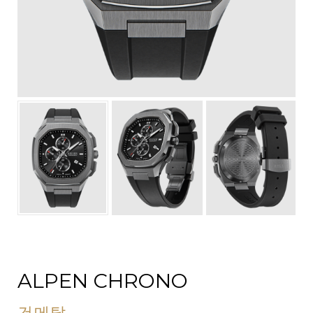
ALPEN CHRONO
건메탈