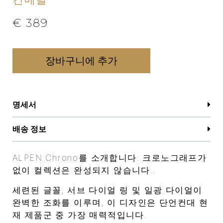
€
389
장바구니에 추가
명세서
배송 정보
ALPEN Chrono를 소개합니다. 크로노그래프가
없이 컬렉션은 완성되지 않습니다..
세련된 글꼴, 서브 다이얼 링 및 일광 다이얼이
완벽한 조화를 이루며, 이 디자인은 단언컨대 현
재 제품군 중 가장 매력적입니다.