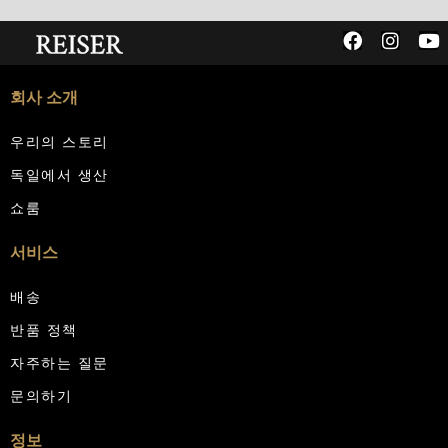
회사 소개
우리의 스토리
독일에서 생산
쇼룸
서비스
배송
반품 정책
자주하는 질문
문의하기
정보