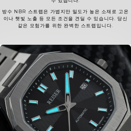
수 있습니다.
방수 NBR 스트랩은 가볍지만 밀도가 높은 소재로 고온
이나 햇빛 노출 등 모든 조건을 견딜 수 있습니다. 당신
같은 모험가를 위한 완벽한 스트랩입니다.