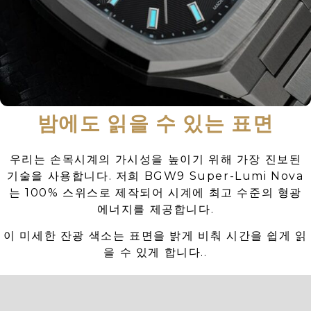
밤에도 읽을 수 있는 표면
우리는 손목시계의 가시성을 높이기 위해 가장 진보된
기술을 사용합니다. 저희 BGW9 Super-Lumi Nova
는 100% 스위스로 제작되어 시계에 최고 수준의 형광
에너지를 제공합니다.
이 미세한 잔광 색소는 표면을 밝게 비춰 시간을 쉽게 읽
을 수 있게 합니다..