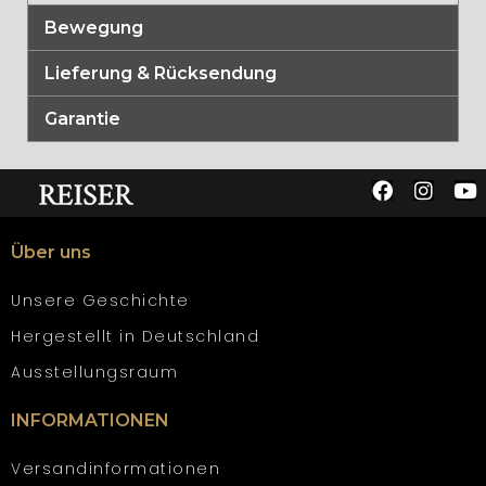
Bewegung
Lieferung & Rücksendung
Garantie
Über uns
Unsere Geschichte
Hergestellt in Deutschland
Ausstellungsraum
INFORMATIONEN
Versandinformationen