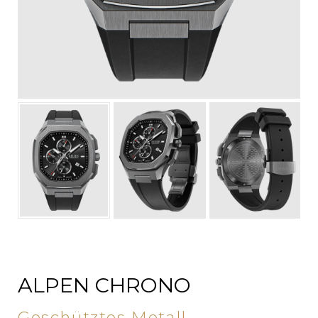
ALPEN CHRONO
Geschütztes Metall