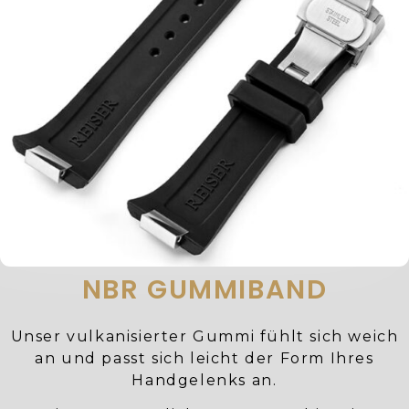
NBR GUMMIBAND
Unser vulkanisierter Gummi fühlt sich weich
an und passt sich leicht der Form Ihres
Handgelenks an.