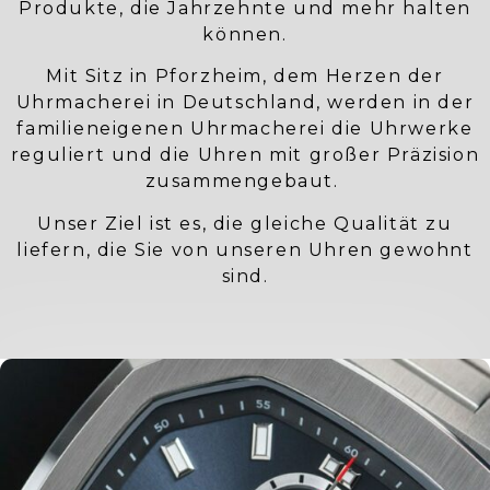
Produkte, die Jahrzehnte und mehr halten
können.
Mit Sitz in Pforzheim, dem Herzen der
Uhrmacherei in Deutschland, werden in der
familieneigenen Uhrmacherei die Uhrwerke
reguliert und die Uhren mit großer Präzision
zusammengebaut.
Unser Ziel ist es, die gleiche Qualität zu
liefern, die Sie von unseren Uhren gewohnt
sind.