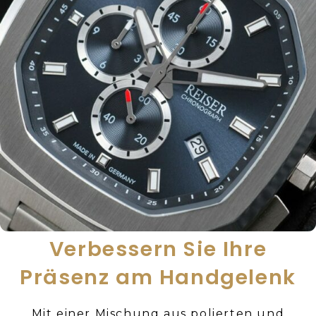
Verbessern Sie Ihre
Präsenz am Handgelenk
Mit einer Mischung aus polierten und