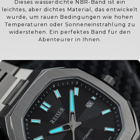
Dieses wasserdichte NBR-Band ist ein
leichtes, aber dichtes Material, das entwickelt
wurde, um rauen Bedingungen wie hohen
Temperaturen oder Sonneneinstrahlung zu
widerstehen. Ein perfektes Band für den
Abenteurer in Ihnen.