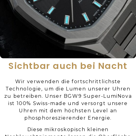
Sichtbar auch bei Nacht
Wir verwenden die fortschrittlichste
Technologie, um die Lumen unserer Uhren
zu betreiben. Unser BGW9 Super-LumiNova
ist 100% Swiss-made und versorgt unsere
Uhren mit dem höchsten Level an
phosphoreszierender Energie.
Diese mikroskopisch kleinen