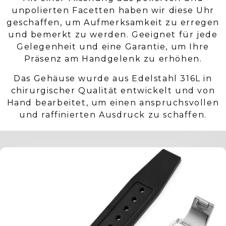
unpolierten Facetten haben wir diese Uhr
geschaffen, um Aufmerksamkeit zu erregen
und bemerkt zu werden. Geeignet für jede
Gelegenheit und eine Garantie, um Ihre
Präsenz am Handgelenk zu erhöhen.
Das Gehäuse wurde aus Edelstahl 316L in
chirurgischer Qualität entwickelt und von
Hand bearbeitet, um einen anspruchsvollen
und raffinierten Ausdruck zu schaffen.