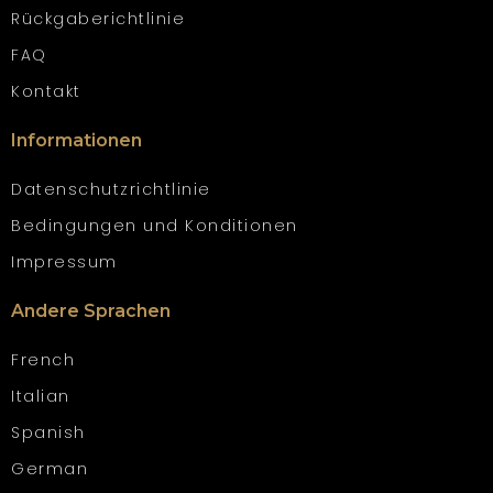
Rückgaberichtlinie
FAQ
Kontakt
Informationen
Datenschutzrichtlinie
Bedingungen und Konditionen
Impressum
Andere Sprachen
French
Italian
Spanish
German