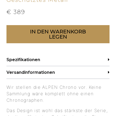
€
389
IN DEN WARENKORB
LEGEN
Spezifikationen
Versandinformationen
Wir stellen die ALPEN Chrono vor. Keine
Sammlung wäre komplett ohne einen
Chronographen.
Das Design ist wohl das stärkste der Serie,