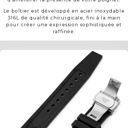
Le boîtier est développé en acier inoxydable
316L de qualité chirurgicale, fini à la main
pour créer une expression sophistiquée et
raffinée.