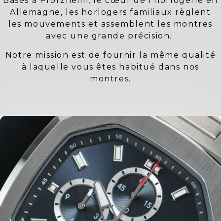
Basés à Pforzheim, le cœur de l'horlogerie en
Allemagne, les horlogers familiaux règlent
les mouvements et assemblent les montres
avec une grande précision.
Notre mission est de fournir la même qualité
à laquelle vous êtes habitué dans nos
montres.