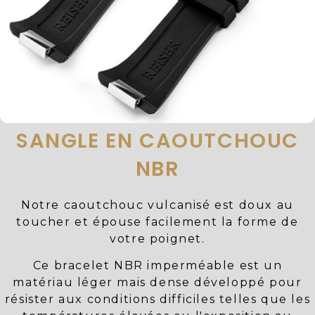
SANGLE EN CAOUTCHOUC
NBR
Notre caoutchouc vulcanisé est doux au
toucher et épouse facilement la forme de
votre poignet.
Ce bracelet NBR imperméable est un
matériau léger mais dense développé pour
résister aux conditions difficiles telles que les