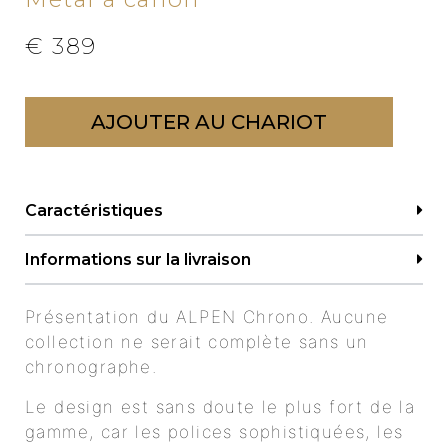
€
389
AJOUTER AU CHARIOT
Caractéristiques
Informations sur la livraison
Présentation du ALPEN Chrono. Aucune
collection ne serait complète sans un
chronographe.
Le design est sans doute le plus fort de la
gamme, car les polices sophistiquées, les