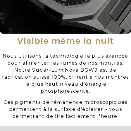
Visible même la nuit
Nous utilisons la technologie la plus avancée
pour alimenter les lumes de nos montres.
Notre Super-LumiNova BGW9 est de
fabrication suisse 100%, offrant à nos montres
le plus haut niveau d'énergie
phosphorescente.
Ces pigments de rémanence microscopiques
permettent à la surface d'éclairer - vous
permettant de lire facilement l'heure.