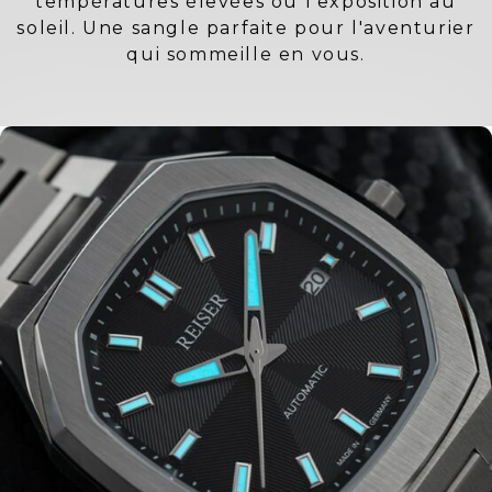
températures élevées ou l'exposition au
soleil. Une sangle parfaite pour l'aventurier
qui sommeille en vous.