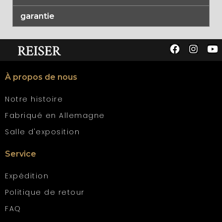
garantie
À propos de nous
Notre histoire
Fabriqué en Allemagne
Salle d'exposition
Service
Expédition
Politique de retour
FAQ