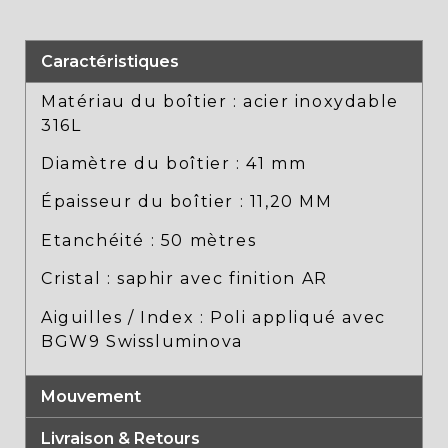
Caractéristiques
Matériau du boîtier : acier inoxydable
316L
Diamètre du boîtier : 41 mm
Épaisseur du boîtier : 11,20 MM
Etanchéité : 50 mètres
Cristal : saphir avec finition AR
Aiguilles / Index : Poli appliqué avec
BGW9 Swissluminova
Mouvement
Livraison & Retours