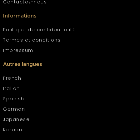
Contactez-nous
Informations
Politique de confidentialité
Termes et conditions
Impressum
Autres langues
French
Italian
Spanish
German
Japanese
Korean