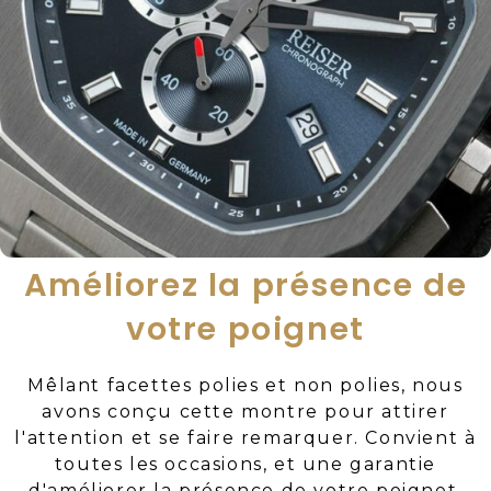
Améliorez la présence de
votre poignet
Mêlant facettes polies et non polies, nous
avons conçu cette montre pour attirer
l'attention et se faire remarquer. Convient à
toutes les occasions, et une garantie
d'améliorer la présence de votre poignet.