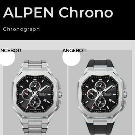
ALPEN Chrono
Chronograph
NGEBOT!
ANGEBOT!